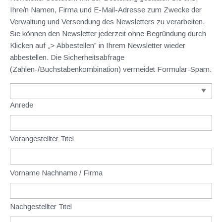
Ihre/n Namen, Firma und E-Mail-Adresse zum Zwecke der
Verwaltung und Versendung des Newsletters zu verarbeiten.
Sie können den Newsletter jederzeit ohne Begründung durch
Klicken auf „> Abbestellen” in Ihrem Newsletter wieder
abbestellen. Die Sicherheitsabfrage
(Zahlen-/Buchstabenkombination) vermeidet Formular-Spam.
Anrede
Vorangestellter Titel
Vorname Nachname / Firma
Nachgestellter Titel