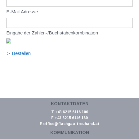
E-Mail Adresse
Eingabe der Zahlen-/Buchstabenkombination
KONTAKTDATEN
T +43 6215 6116 100
F +43 6215 6116 160
E
office@flachgau-treuhand.at
KOMMUNIKATION