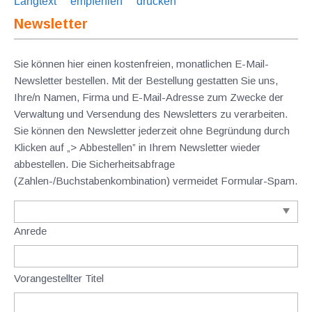
Langtext
empfehlen
drucken
Newsletter
Sie können hier einen kostenfreien, monatlichen E-Mail-
Newsletter bestellen. Mit der Bestellung gestatten Sie uns,
Ihre/n Namen, Firma und E-Mail-Adresse zum Zwecke der
Verwaltung und Versendung des Newsletters zu verarbeiten.
Sie können den Newsletter jederzeit ohne Begründung durch
Klicken auf „> Abbestellen” in Ihrem Newsletter wieder
abbestellen. Die Sicherheitsabfrage
(Zahlen-/Buchstabenkombination) vermeidet Formular-Spam.
Anrede
Vorangestellter Titel