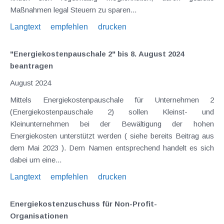
Maßnahmen legal Steuern zu sparen...
Langtext
empfehlen
drucken
"Energiekostenpauschale 2" bis 8. August 2024
beantragen
August 2024
Mittels Energiekostenpauschale für Unternehmen 2
(Energiekostenpauschale 2) sollen Kleinst- und
Kleinunternehmen bei der Bewältigung der hohen
Energiekosten unterstützt werden ( siehe bereits Beitrag aus
dem Mai 2023 ). Dem Namen entsprechend handelt es sich
dabei um eine...
Langtext
empfehlen
drucken
Energiekostenzuschuss für Non-Profit-
Organisationen