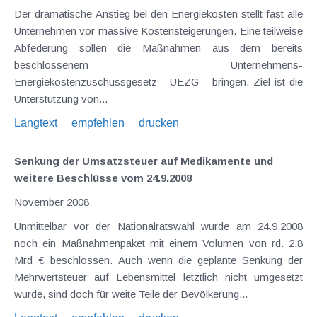
Der dramatische Anstieg bei den Energiekosten stellt fast alle
Unternehmen vor massive Kostensteigerungen. Eine teilweise
Abfederung sollen die Maßnahmen aus dem bereits
beschlossenem Unternehmens-
Energiekostenzuschussgesetz - UEZG - bringen. Ziel ist die
Unterstützung von...
Langtext
empfehlen
drucken
Senkung der Umsatzsteuer auf Medikamente und
weitere Beschlüsse vom 24.9.2008
November 2008
Unmittelbar vor der Nationalratswahl wurde am 24.9.2008
noch ein Maßnahmenpaket mit einem Volumen von rd. 2,8
Mrd € beschlossen. Auch wenn die geplante Senkung der
Mehrwertsteuer auf Lebensmittel letztlich nicht umgesetzt
wurde, sind doch für weite Teile der Bevölkerung...