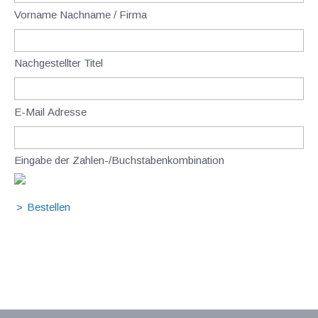
Vorname Nachname / Firma
Nachgestellter Titel
E-Mail Adresse
Eingabe der Zahlen-/Buchstabenkombination