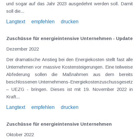
und sogar auf das Jahr 2023 ausgedehnt werden soll. Damit
soll die...
Langtext
empfehlen
drucken
Zuschüsse für energieintensive Unternehmen - Update
Dezember 2022
Der dramatische Anstieg bei den Energiekosten stellt fast alle
Unternehmen vor massive Kostensteigerungen. Eine teilweise
Abfederung sollen die Maßnahmen aus dem bereits
beschlossenen Unternehmens-Energiekostenzuschussgesetz
– UEZG - bringen. Dieses ist mit 19. November 2022 in
Kraft...
Langtext
empfehlen
drucken
Zuschüsse für energieintensive Unternehmen
Oktober 2022