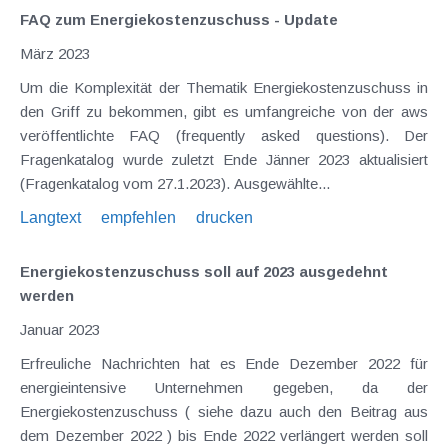
FAQ zum Energiekostenzuschuss - Update
März 2023
Um die Komplexität der Thematik Energiekostenzuschuss in
den Griff zu bekommen, gibt es umfangreiche von der aws
veröffentlichte FAQ (frequently asked questions). Der
Fragenkatalog wurde zuletzt Ende Jänner 2023 aktualisiert
(Fragenkatalog vom 27.1.2023). Ausgewählte...
Langtext
empfehlen
drucken
Energiekostenzuschuss soll auf 2023 ausgedehnt
werden
Januar 2023
Erfreuliche Nachrichten hat es Ende Dezember 2022 für
energieintensive Unternehmen gegeben, da der
Energiekostenzuschuss ( siehe dazu auch den Beitrag aus
dem Dezember 2022 ) bis Ende 2022 verlängert werden soll