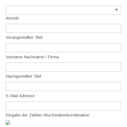
Anrede
Vorangestellter Titel
Vorname Nachname / Firma
Nachgestellter Titel
E-Mail Adresse
Eingabe der Zahlen-/Buchstabenkombination