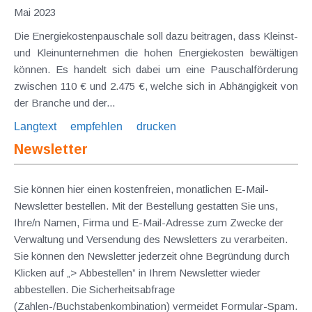
Mai 2023
Die Energiekostenpauschale soll dazu beitragen, dass Kleinst-
und Kleinunternehmen die hohen Energiekosten bewältigen
können. Es handelt sich dabei um eine Pauschalförderung
zwischen 110 € und 2.475 €, welche sich in Abhängigkeit von
der Branche und der...
Langtext
empfehlen
drucken
Newsletter
Sie können hier einen kostenfreien, monatlichen E-Mail-
Newsletter bestellen. Mit der Bestellung gestatten Sie uns,
Ihre/n Namen, Firma und E-Mail-Adresse zum Zwecke der
Verwaltung und Versendung des Newsletters zu verarbeiten.
Sie können den Newsletter jederzeit ohne Begründung durch
Klicken auf „> Abbestellen” in Ihrem Newsletter wieder
abbestellen. Die Sicherheitsabfrage
(Zahlen-/Buchstabenkombination) vermeidet Formular-Spam.