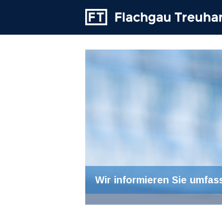
Wir informieren Sie umfas