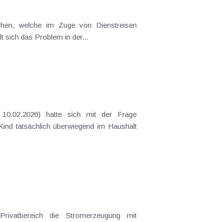
t sich das Problem in der...
 Kind tatsächlich überwiegend im Haushalt
Privatbereich die Stromerzeugung mit