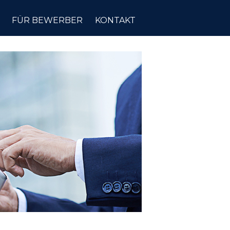
FÜR BEWERBER
KONTAKT