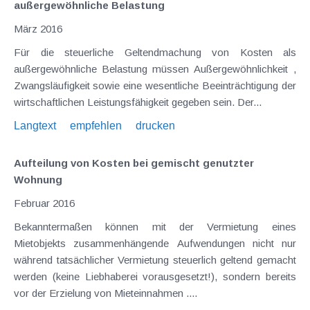
außergewöhnliche Belastung
März 2016
Für die steuerliche Geltendmachung von Kosten als
außergewöhnliche Belastung müssen Außergewöhnlichkeit ,
Zwangsläufigkeit sowie eine wesentliche Beeinträchtigung der
wirtschaftlichen Leistungsfähigkeit gegeben sein. Der...
Langtext
empfehlen
drucken
Aufteilung von Kosten bei gemischt genutzter
Wohnung
Februar 2016
Bekanntermaßen können mit der Vermietung eines
Mietobjekts zusammenhängende Aufwendungen nicht nur
während tatsächlicher Vermietung steuerlich geltend gemacht
werden (keine Liebhaberei vorausgesetzt!), sondern bereits
vor der Erzielung von Mieteinnahmen ....