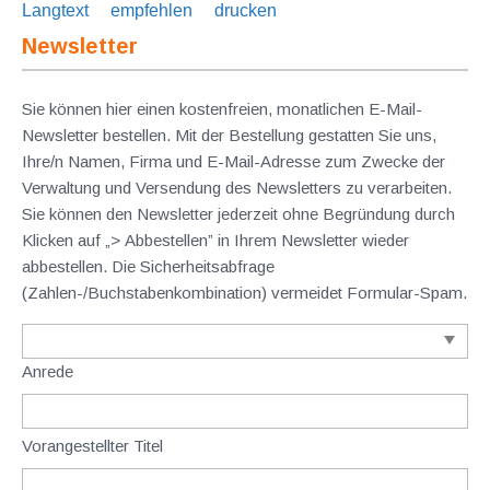
Langtext
empfehlen
drucken
Newsletter
Sie können hier einen kostenfreien, monatlichen E-Mail-
Newsletter bestellen. Mit der Bestellung gestatten Sie uns,
Ihre/n Namen, Firma und E-Mail-Adresse zum Zwecke der
Verwaltung und Versendung des Newsletters zu verarbeiten.
Sie können den Newsletter jederzeit ohne Begründung durch
Klicken auf „> Abbestellen” in Ihrem Newsletter wieder
abbestellen. Die Sicherheitsabfrage
(Zahlen-/Buchstabenkombination) vermeidet Formular-Spam.
Anrede
Vorangestellter Titel