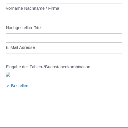
Vorname Nachname / Firma
Nachgestellter Titel
E-Mail Adresse
Eingabe der Zahlen-/Buchstabenkombination