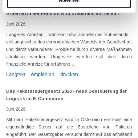
Ablehnen
Arbeiten in der Pension wird steuerlich vorteilhaft
Juni 2026
Längeres Arbeiten - während bzw. anstelle des Ruhestands -
soll angesichts des demografischen Wandels der Gesellschaft
und damit verbundener Probleme durch diverse Maßnahmen
attraktiver werden. Umgesetzt werden soll dies durch
finanzielle Anreize für erfahrene...
Langtext
empfehlen
drucken
Das Paketsteuergesetz 2026 - neue Besteuerung der
Logistik im E-Commerce
Juni 2026
Mit dem Paketsteuergesetz wird in Österreich erstmals eine
eigenständige Steuer auf die Zustellung von Paketen
eingeführt. Der Gesetzgeber versucht damit auf das anhaltend