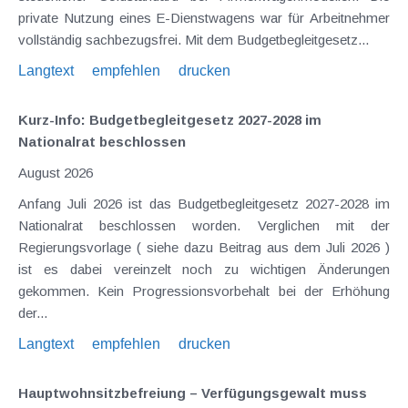
private Nutzung eines E-Dienstwagens war für Arbeitnehmer
vollständig sachbezugsfrei. Mit dem Budgetbegleitgesetz...
Langtext
empfehlen
drucken
Kurz-Info: Budgetbegleitgesetz 2027-2028 im
Nationalrat beschlossen
August 2026
Anfang Juli 2026 ist das Budgetbegleitgesetz 2027-2028 im
Nationalrat beschlossen worden. Verglichen mit der
Regierungsvorlage ( siehe dazu Beitrag aus dem Juli 2026 )
ist es dabei vereinzelt noch zu wichtigen Änderungen
gekommen. Kein Progressionsvorbehalt bei der Erhöhung
der...
Langtext
empfehlen
drucken
Hauptwohnsitz​­befreiung – Verfügungsgewalt muss