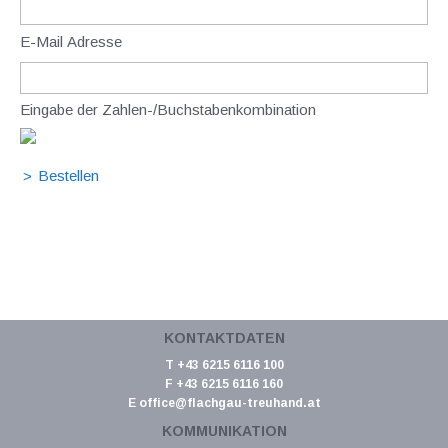
E-Mail Adresse
Eingabe der Zahlen-/Buchstabenkombination
KONTAKTDATEN
T +43 6215 6116 100
F +43 6215 6116 160
E
office@flachgau-treuhand.at
KOMMUNIKATION