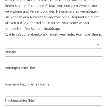
Ihre/n Namen, Firma und E-Mail-Adresse zum Zwecke der
Verwaltung und Versendung des Newsletters zu verarbeiten.
Sie können den Newsletter jederzeit ohne Begründung durch
Klicken auf „> Abbestellen” in Ihrem Newsletter wieder
abbestellen. Die Sicherheitsabfrage
(Zahlen-/Buchstabenkombination) vermeidet Formular-Spam.
Anrede
Vorangestellter Titel
Vorname Nachname / Firma
Nachgestellter Titel