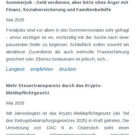
Sommerjob - Geld verdienen, aber bitte ohne Ärger mit
Finanz, Sozialversicherung und Familienbeihilfe
Mai 2026
Ferialjobs sind vor allem in den Sommermonaten sehr gefragt
- umso wichtiger ist es, rechtzeitig mit der Suche nach einer
passenden Stelle zu beginnen. Schließlich sollen sowohl ein
attraktiver Zuverdienst als auch wertvolle Praxiserfahrung
gesichert sein. Ebenso bedeutsam ist jedoch, sich...
Langtext
empfehlen
drucken
Mehr Steuertransparenz durch das Krypto-
Meldepflichtgesetz
Mai 2026
Mit Jahresbeginn ist das Krypto-Meldepflichtgesetz (als Teil
des Betrugsbekämpfungsgesetzes 2025) in Kraft getreten. Die
Umsetzung von DAC 8 in Österreich sieht einen
automatischen Informationsaustausch zwischen