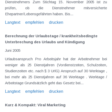
Dienstnehmers Zum Stichtag 15. November 2005 ist zu
prüfen, ob die Dienstnehmer mitversicherte
Ehepartner/Lebensgefährten haben. Bis...
Langtext
empfehlen
drucken
Berechnung der Urlaubstage / krankheitsbedingte
Unterbrechung des Urlaubs und Kündigung
Juni 2005
Urlaubsanspruch Pro Arbeitsjahr hat der Arbeitnehmer bei
weniger als 25 Dienstjahren (Vordienstzeiten, Schulzeiten,
Studienzeiten etc. nach § 3 UrlG) Anspruch auf 30 Werktage ,
bei mehr als 25 Dienstjahren auf 36 Werktage . Werktage /
Arbeitstage Grundsätzlich geht das Gesetz bei...
Langtext
empfehlen
drucken
Kurz & Kompakt: Viral Marketing