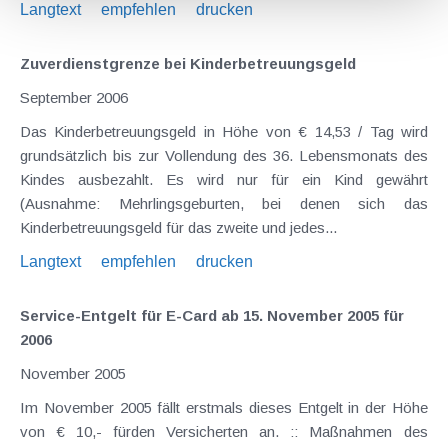
Langtext
empfehlen
drucken
Zuverdienstgrenze bei Kinderbetreuungsgeld
September 2006
Das Kinderbetreuungsgeld in Höhe von € 14,53 / Tag wird
grundsätzlich bis zur Vollendung des 36. Lebensmonats des
Kindes ausbezahlt. Es wird nur für ein Kind gewährt
(Ausnahme: Mehrlingsgeburten, bei denen sich das
Kinderbetreuungsgeld für das zweite und jedes...
Langtext
empfehlen
drucken
Service-Entgelt für E-Card ab 15. November 2005 für
2006
November 2005
Im November 2005 fällt erstmals dieses Entgelt in der Höhe
von € 10,- fürden Versicherten an. :: Maßnahmen des