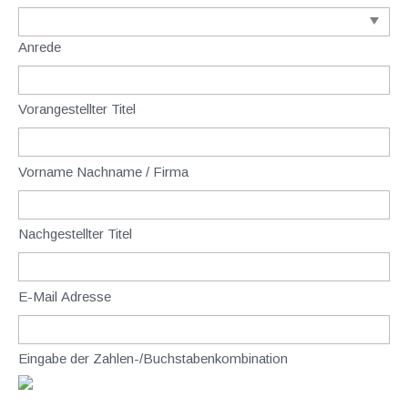
Anrede
Vorangestellter Titel
Vorname Nachname / Firma
Nachgestellter Titel
E-Mail Adresse
Eingabe der Zahlen-/Buchstabenkombination