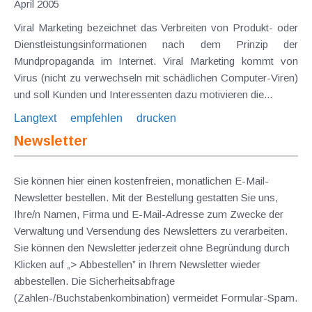
April 2005
Viral Marketing bezeichnet das Verbreiten von Produkt- oder
Dienstleistungsinformationen nach dem Prinzip der
Mundpropaganda im Internet. Viral Marketing kommt von
Virus (nicht zu verwechseln mit schädlichen Computer-Viren)
und soll Kunden und Interessenten dazu motivieren die...
Langtext
empfehlen
drucken
Newsletter
Sie können hier einen kostenfreien, monatlichen E-Mail-
Newsletter bestellen. Mit der Bestellung gestatten Sie uns,
Ihre/n Namen, Firma und E-Mail-Adresse zum Zwecke der
Verwaltung und Versendung des Newsletters zu verarbeiten.
Sie können den Newsletter jederzeit ohne Begründung durch
Klicken auf „> Abbestellen” in Ihrem Newsletter wieder
abbestellen. Die Sicherheitsabfrage
(Zahlen-/Buchstabenkombination) vermeidet Formular-Spam.