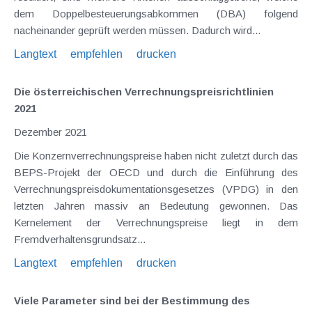
dem Doppelbesteuerungsabkommen (DBA) folgend
nacheinander geprüft werden müssen. Dadurch wird...
Langtext
empfehlen
drucken
Die österreichischen Verrechnungspreisrichtlinien
2021
Dezember 2021
Die Konzernverrechnungspreise haben nicht zuletzt durch das
BEPS-Projekt der OECD und durch die Einführung des
Verrechnungspreisdokumentationsgesetzes (VPDG) in den
letzten Jahren massiv an Bedeutung gewonnen. Das
Kernelement der Verrechnungspreise liegt in dem
Fremdverhaltensgrundsatz...
Langtext
empfehlen
drucken
Viele Parameter sind bei der Bestimmung des