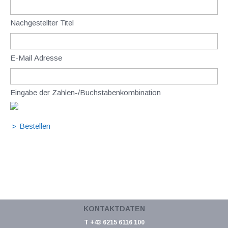
Nachgestellter Titel
E-Mail Adresse
Eingabe der Zahlen-/Buchstabenkombination
KONTAKTDATEN
T +43 6215 6116 100