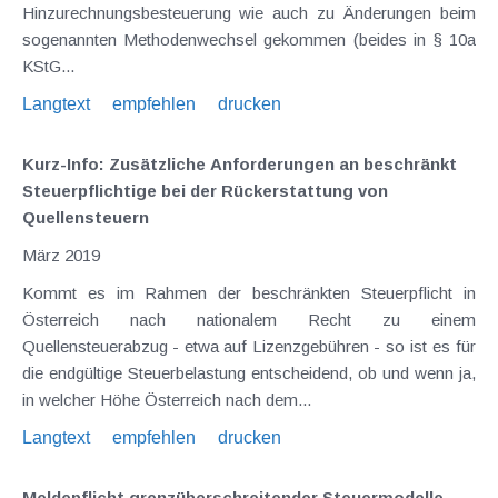
Hinzurechnungsbesteuerung wie auch zu Änderungen beim
sogenannten Methodenwechsel gekommen (beides in § 10a
KStG...
Langtext
empfehlen
drucken
Kurz-Info: Zusätzliche Anforderungen an beschränkt
Steuerpflichtige bei der Rückerstattung von
Quellensteuern
März 2019
Kommt es im Rahmen der beschränkten Steuerpflicht in
Österreich nach nationalem Recht zu einem
Quellensteuerabzug - etwa auf Lizenzgebühren - so ist es für
die endgültige Steuerbelastung entscheidend, ob und wenn ja,
in welcher Höhe Österreich nach dem...
Langtext
empfehlen
drucken
Meldepflicht grenzüberschreitender Steuermodelle