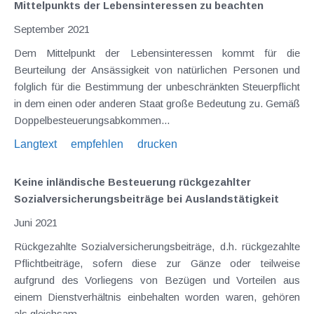
Mittelpunkts der Lebensinteressen zu beachten
September 2021
Dem Mittelpunkt der Lebensinteressen kommt für die
Beurteilung der Ansässigkeit von natürlichen Personen und
folglich für die Bestimmung der unbeschränkten Steuerpflicht
in dem einen oder anderen Staat große Bedeutung zu. Gemäß
Doppelbesteuerungsabkommen...
Langtext
empfehlen
drucken
Keine inländische Besteuerung rückgezahlter
Sozialversicherungsbeiträge bei Auslandstätigkeit
Juni 2021
Rückgezahlte Sozialversicherungsbeiträge, d.h. rückgezahlte
Pflichtbeiträge, sofern diese zur Gänze oder teilweise
aufgrund des Vorliegens von Bezügen und Vorteilen aus
einem Dienstverhältnis einbehalten worden waren, gehören
als gleichsam...