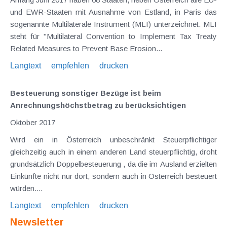
und EWR-Staaten mit Ausnahme von Estland, in Paris das
sogenannte Multilaterale Instrument (MLI) unterzeichnet. MLI
steht für "Multilateral Convention to Implement Tax Treaty
Related Measures to Prevent Base Erosion...
Langtext
empfehlen
drucken
Besteuerung sonstiger Bezüge ist beim
Anrechnungshöchstbetrag zu berücksichtigen
Oktober 2017
Wird ein in Österreich unbeschränkt Steuerpflichtiger
gleichzeitig auch in einem anderen Land steuerpflichtig, droht
grundsätzlich Doppelbesteuerung , da die im Ausland erzielten
Einkünfte nicht nur dort, sondern auch in Österreich besteuert
würden....
Langtext
empfehlen
drucken
Newsletter