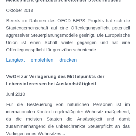
Oktober 2018
Bereits im Rahmen des OECD-BEPS Projekts hat sich die
Staatengemeinschaft auf eine Offenlegungspflicht potentiell
aggressiver Steuerplanungsmodelle geeinigt. Die Europäische
Union ist einen Schritt weiter gegangen und hat eine
Offenlegungspflicht für grenzüberschreitende...
Langtext
empfehlen
drucken
VwGH zur Verlagerung des Mittelpunkts der
Lebensinteressen bei Auslandstätigkeit
Juni 2018
Für die Besteuerung von natürlichen Personen ist im
internationalen Kontext regelmäßig der Wohnsitz maßgebend,
da die meisten Staaten die Ansässigkeit und damit
zusammenhängend die unbeschränkte Steuerpflicht an das
Vorliegen eines Wohnsitzes...