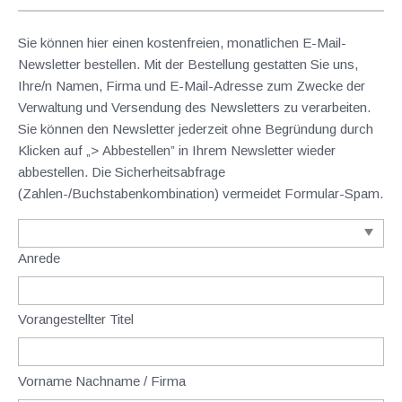
Sie können hier einen kostenfreien, monatlichen E-Mail-
Newsletter bestellen. Mit der Bestellung gestatten Sie uns,
Ihre/n Namen, Firma und E-Mail-Adresse zum Zwecke der
Verwaltung und Versendung des Newsletters zu verarbeiten.
Sie können den Newsletter jederzeit ohne Begründung durch
Klicken auf „> Abbestellen” in Ihrem Newsletter wieder
abbestellen. Die Sicherheitsabfrage
(Zahlen-/Buchstabenkombination) vermeidet Formular-Spam.
Anrede
Vorangestellter Titel
Vorname Nachname / Firma