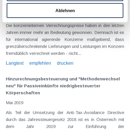
Dienstleistungen
Ablehnen
Juli 2019
Die konzerninternen Verrechnungspreise haben in den letzten
Jahren immer mehr an Bedeutung gewonnen. Demnach ist es
für international agierende Konzerne maßgebend, dass
grenzüberschreitende Lieferungen und Leistungen im Konzern
fremdüblich verrechnet werden - nicht...
Langtext
empfehlen
drucken
Hinzurechnungsbesteuerung und "Methodenwechsel
neu" für Passiveinkünfte niedrigbesteuerter
Körperschaften
Mai 2019
Als Teil der Umsetzung der Anti-Tax-Avoidance Directive
durch das Jahressteuergesetz 2018 ist es in Österreich mit
dem Jahr 2019 zur Einführung der