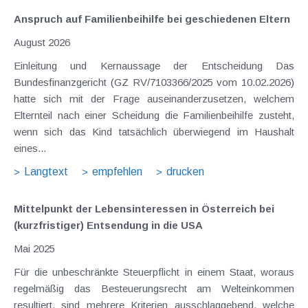
Anspruch auf Familienbeihilfe bei geschiedenen Eltern
August 2026
Einleitung und Kernaussage der Entscheidung Das
Bundesfinanzgericht (GZ RV/7103366/2025 vom 10.02.2026)
hatte sich mit der Frage auseinanderzusetzen, welchem
Elternteil nach einer Scheidung die Familienbeihilfe zusteht,
wenn sich das Kind tatsächlich überwiegend im Haushalt
eines...
Langtext
empfehlen
drucken
Mittelpunkt der Lebensinteressen in Österreich bei
(kurzfristiger) Entsendung in die USA
Mai 2025
Für die unbeschränkte Steuerpflicht in einem Staat, woraus
regelmäßig das Besteuerungsrecht am Welteinkommen
resultiert, sind mehrere Kriterien ausschlaggebend, welche