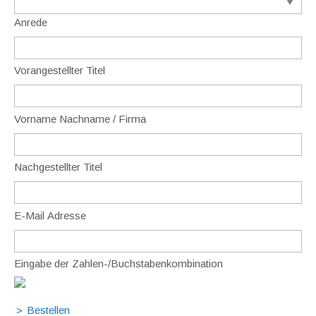
Anrede
Vorangestellter Titel
Vorname Nachname / Firma
Nachgestellter Titel
E-Mail Adresse
Eingabe der Zahlen-/Buchstabenkombination