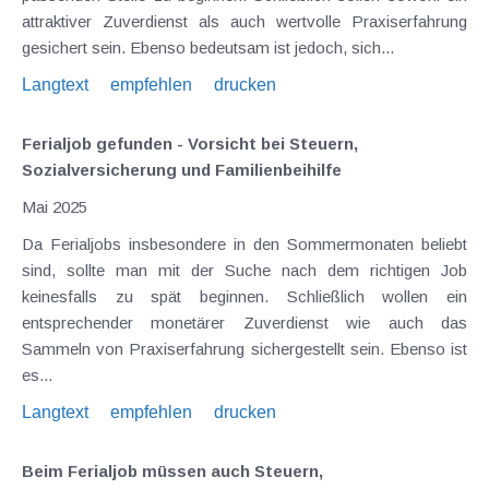
attraktiver Zuverdienst als auch wertvolle Praxiserfahrung
gesichert sein. Ebenso bedeutsam ist jedoch, sich...
Langtext
empfehlen
drucken
Ferialjob gefunden - Vorsicht bei Steuern,
Sozialversicherung und Familienbeihilfe
Mai 2025
Da Ferialjobs insbesondere in den Sommermonaten beliebt
sind, sollte man mit der Suche nach dem richtigen Job
keinesfalls zu spät beginnen. Schließlich wollen ein
entsprechender monetärer Zuverdienst wie auch das
Sammeln von Praxiserfahrung sichergestellt sein. Ebenso ist
es...
Langtext
empfehlen
drucken
Beim Ferialjob müssen auch Steuern,