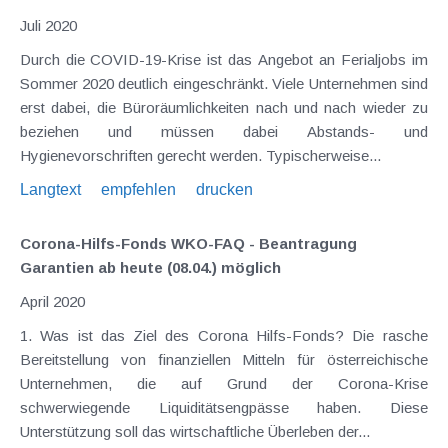
Juli 2020
Durch die COVID-19-Krise ist das Angebot an Ferialjobs im
Sommer 2020 deutlich eingeschränkt. Viele Unternehmen sind
erst dabei, die Büroräumlichkeiten nach und nach wieder zu
beziehen und müssen dabei Abstands- und
Hygienevorschriften gerecht werden. Typischerweise...
Langtext
empfehlen
drucken
Corona-Hilfs-Fonds WKO-FAQ - Beantragung
Garantien ab heute (08.04.) möglich
April 2020
1. Was ist das Ziel des Corona Hilfs-Fonds? Die rasche
Bereitstellung von finanziellen Mitteln für österreichische
Unternehmen, die auf Grund der Corona-Krise
schwerwiegende Liquiditätsengpässe haben. Diese
Unterstützung soll das wirtschaftliche Überleben der...