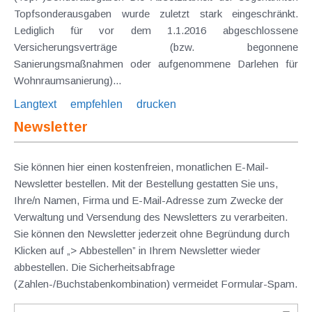
Topfsonderausgaben wurde zuletzt stark eingeschränkt.
Lediglich für vor dem 1.1.2016 abgeschlossene
Versicherungsverträge (bzw. begonnene
Sanierungsmaßnahmen oder aufgenommene Darlehen für
Wohnraumsanierung)...
Langtext
empfehlen
drucken
Newsletter
Sie können hier einen kostenfreien, monatlichen E-Mail-
Newsletter bestellen. Mit der Bestellung gestatten Sie uns,
Ihre/n Namen, Firma und E-Mail-Adresse zum Zwecke der
Verwaltung und Versendung des Newsletters zu verarbeiten.
Sie können den Newsletter jederzeit ohne Begründung durch
Klicken auf „> Abbestellen” in Ihrem Newsletter wieder
abbestellen. Die Sicherheitsabfrage
(Zahlen-/Buchstabenkombination) vermeidet Formular-Spam.