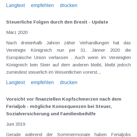
Langtext
empfehlen
drucken
Steuerliche Folgen durch den Brexit - Update
März 2020
Nach dreieinhalb Jahren zäher Verhandlungen hat das
Vereinigte Königreich nun per 31. Jänner 2020 die
Europäische Union verlassen . Auch wenn im Vereinigten
Königreich kein Stein auf dem anderen bleibt, bleibt jedoch
zumindest steuerlich im Wesentlichen vorerst...
Langtext
empfehlen
drucken
Vorsicht vor finanziellen Kopfschmerzen nach dem
Ferialjob - mögliche Konsequenzen bei Steuer,
Sozialversicherung und Familienbeihilfe
Juni 2019
Gerade während der Sommermonate haben Ferialjobs