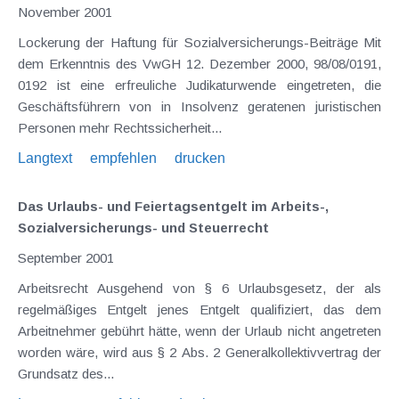
November 2001
Lockerung der Haftung für Sozialversicherungs-Beiträge Mit
dem Erkenntnis des VwGH 12. Dezember 2000, 98/08/0191,
0192 ist eine erfreuliche Judikaturwende eingetreten, die
Geschäftsführern von in Insolvenz geratenen juristischen
Personen mehr Rechtssicherheit...
Langtext
empfehlen
drucken
Das Urlaubs- und Feiertagsentgelt im Arbeits-,
Sozialversicherungs- und Steuerrecht
September 2001
Arbeitsrecht Ausgehend von § 6 Urlaubsgesetz, der als
regelmäßiges Entgelt jenes Entgelt qualifiziert, das dem
Arbeitnehmer gebührt hätte, wenn der Urlaub nicht angetreten
worden wäre, wird aus § 2 Abs. 2 Generalkollektivvertrag der
Grundsatz des...