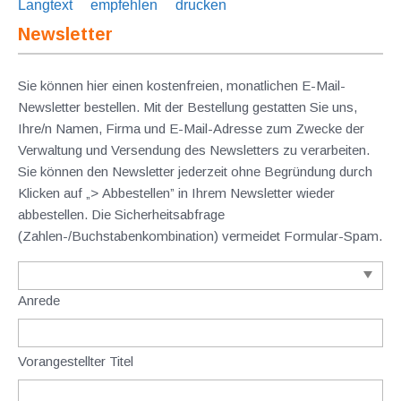
Langtext
empfehlen
drucken
Newsletter
Sie können hier einen kostenfreien, monatlichen E-Mail-
Newsletter bestellen. Mit der Bestellung gestatten Sie uns,
Ihre/n Namen, Firma und E-Mail-Adresse zum Zwecke der
Verwaltung und Versendung des Newsletters zu verarbeiten.
Sie können den Newsletter jederzeit ohne Begründung durch
Klicken auf „> Abbestellen” in Ihrem Newsletter wieder
abbestellen. Die Sicherheitsabfrage
(Zahlen-/Buchstabenkombination) vermeidet Formular-Spam.
Anrede
Vorangestellter Titel