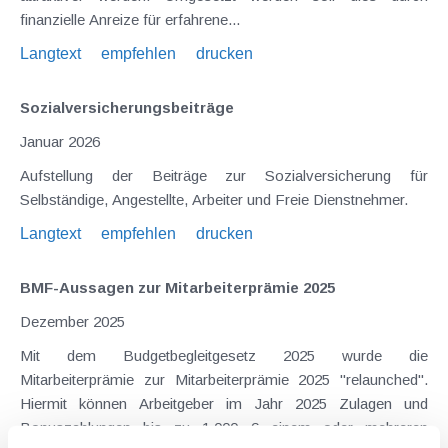
finanzielle Anreize für erfahrene...
Langtext
empfehlen
drucken
Sozialversicherungsbeiträge
Januar 2026
Aufstellung der Beiträge zur Sozialversicherung für
Selbständige, Angestellte, Arbeiter und Freie Dienstnehmer.
Langtext
empfehlen
drucken
BMF-Aussagen zur Mitarbeiter­prämie 2025
Dezember 2025
Mit dem Budgetbegleitgesetz 2025 wurde die
Mitarbeiterprämie zur Mitarbeiterprämie 2025 "relaunched".
Hiermit können Arbeitgeber im Jahr 2025 Zulagen und
Bonuszahlungen bis zu 1.000 € einem oder mehreren