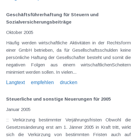
Geschäftsführerhaftung für Steuern und
Sozialversicherungsbeiträge
Oktober 2005
Häufig werden wirtschaftliche Aktivitäten in der Rechtsform
einer GmbH betrieben, da für Gesellschaftsschulden keine
persönliche Haftung der Gesellschafter besteht und somit die
negativen Folgen aus einem wirtschaftlichenScheitern
minimiert werden sollen. In vielen...
Langtext
empfehlen
drucken
Steuerliche und sonstige Neuerungen für 2005
Januar 2005
:: Verkürzung bestimmter Verjährungsfristen Obwohl die
Gesetzesänderung erst am 1. Jänner 2005 in Kraft tritt, wirkt
sich die Verkürzung von bestimmten Fristen auch auf