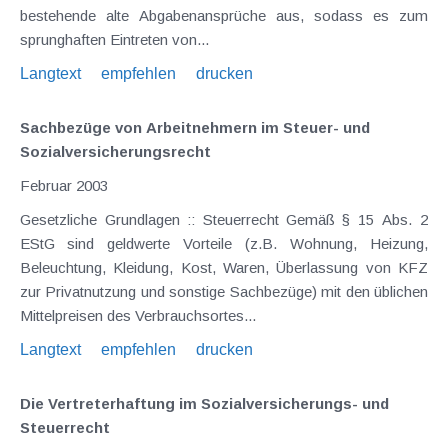
bestehende alte Abgabenansprüche aus, sodass es zum
sprunghaften Eintreten von...
Langtext
empfehlen
drucken
Sachbezüge von Arbeitnehmern im Steuer- und
Sozialversicherungsrecht
Februar 2003
Gesetzliche Grundlagen :: Steuerrecht Gemäß § 15 Abs. 2
EStG sind geldwerte Vorteile (z.B. Wohnung, Heizung,
Beleuchtung, Kleidung, Kost, Waren, Überlassung von KFZ
zur Privatnutzung und sonstige Sachbezüge) mit den üblichen
Mittelpreisen des Verbrauchsortes...
Langtext
empfehlen
drucken
Die Vertreterhaftung im Sozialversicherungs- und
Steuerrecht