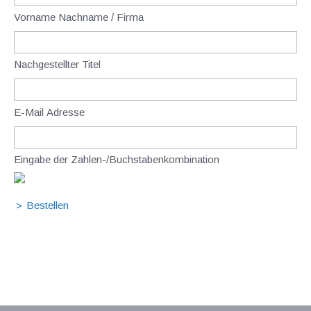
Vorname Nachname / Firma
Nachgestellter Titel
E-Mail Adresse
Eingabe der Zahlen-/Buchstabenkombination