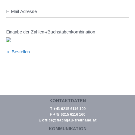
E-Mail Adresse
Eingabe der Zahlen-/Buchstabenkombination
KONTAKTDATEN
T +43 6215 6116 100
F +43 6215 6116 160
E
office@flachgau-treuhand.at
KOMMUNIKATION