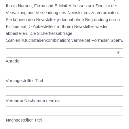
Ihre/n Namen, Firma und E-Mail-Adresse zum Zwecke der
Verwaltung und Versendung des Newsletters zu verarbeiten.
Sie können den Newsletter jederzeit ohne Begründung durch
Klicken auf „> Abbestellen” in Ihrem Newsletter wieder
abbestellen. Die Sicherheitsabfrage
(Zahlen-/Buchstabenkombination) vermeidet Formular-Spam.
Anrede
Vorangestellter Titel
Vorname Nachname / Firma
Nachgestellter Titel