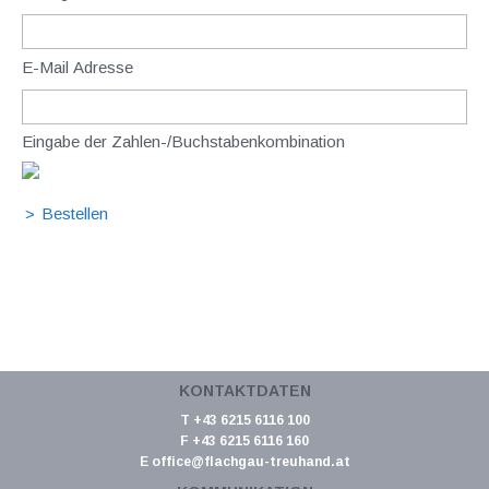
E-Mail Adresse
Eingabe der Zahlen-/Buchstabenkombination
KONTAKTDATEN
T +43 6215 6116 100
F +43 6215 6116 160
E
office@flachgau-treuhand.at