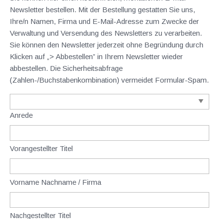
Newsletter bestellen. Mit der Bestellung gestatten Sie uns,
Ihre/n Namen, Firma und E-Mail-Adresse zum Zwecke der
Verwaltung und Versendung des Newsletters zu verarbeiten.
Sie können den Newsletter jederzeit ohne Begründung durch
Klicken auf „> Abbestellen” in Ihrem Newsletter wieder
abbestellen. Die Sicherheitsabfrage
(Zahlen-/Buchstabenkombination) vermeidet Formular-Spam.
Anrede
Vorangestellter Titel
Vorname Nachname / Firma
Nachgestellter Titel