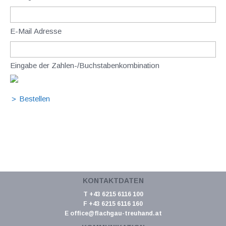
E-Mail Adresse
Eingabe der Zahlen-/Buchstabenkombination
KONTAKTDATEN
T +43 6215 6116 100
F +43 6215 6116 160
E
office@flachgau-treuhand.at