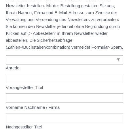
Newsletter bestellen. Mit der Bestellung gestatten Sie uns,
Ihre/n Namen, Firma und E-Mail-Adresse zum Zwecke der
Verwaltung und Versendung des Newsletters zu verarbeiten.
Sie können den Newsletter jederzeit ohne Begründung durch
Klicken auf „> Abbestellen” in Ihrem Newsletter wieder
abbestellen. Die Sicherheitsabfrage
(Zahlen-/Buchstabenkombination) vermeidet Formular-Spam.
Anrede
Vorangestellter Titel
Vorname Nachname / Firma
Nachgestellter Titel