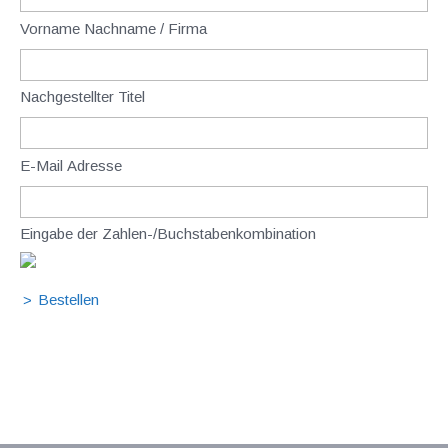
Vorname Nachname / Firma
Nachgestellter Titel
E-Mail Adresse
Eingabe der Zahlen-/Buchstabenkombination