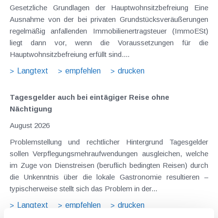
Gesetzliche Grundlagen der Hauptwohnsitzbefreiung Eine
Ausnahme von der bei privaten Grundstücksveräußerungen
regelmäßig anfallenden Immobilienertragsteuer (ImmoESt)
liegt dann vor, wenn die Voraussetzungen für die
Hauptwohnsitzbefreiung erfüllt sind....
Langtext
empfehlen
drucken
Tagesgelder auch bei eintägiger Reise ohne
Nächtigung
August 2026
Problemstellung und rechtlicher Hintergrund Tagesgelder
sollen Verpflegungsmehraufwendungen ausgleichen, welche
im Zuge von Dienstreisen (beruflich bedingten Reisen) durch
die Unkenntnis über die lokale Gastronomie resultieren –
typischerweise stellt sich das Problem in der...
Langtext
empfehlen
drucken