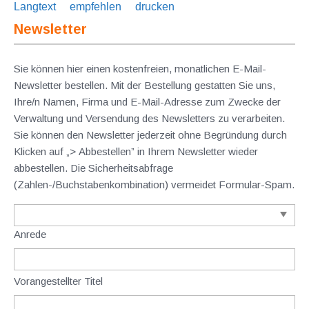
Langtext
empfehlen
drucken
Newsletter
Sie können hier einen kostenfreien, monatlichen E-Mail-
Newsletter bestellen. Mit der Bestellung gestatten Sie uns,
Ihre/n Namen, Firma und E-Mail-Adresse zum Zwecke der
Verwaltung und Versendung des Newsletters zu verarbeiten.
Sie können den Newsletter jederzeit ohne Begründung durch
Klicken auf „> Abbestellen” in Ihrem Newsletter wieder
abbestellen. Die Sicherheitsabfrage
(Zahlen-/Buchstabenkombination) vermeidet Formular-Spam.
Anrede
Vorangestellter Titel