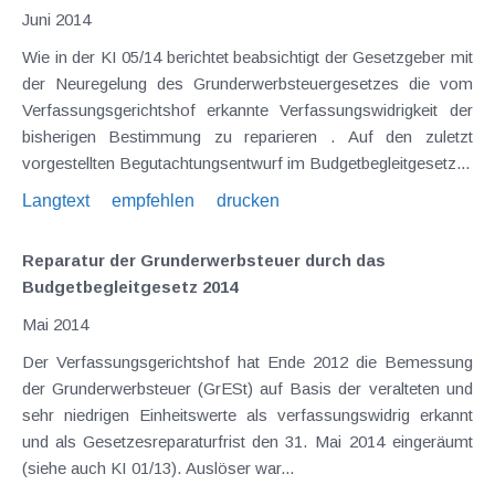
Juni 2014
Wie in der KI 05/14 berichtet beabsichtigt der Gesetzgeber mit
der Neuregelung des Grunderwerbsteuergesetzes die vom
Verfassungsgerichtshof erkannte Verfassungswidrigkeit der
bisherigen Bestimmung zu reparieren . Auf den zuletzt
vorgestellten Begutachtungsentwurf im Budgetbegleitgesetz...
Langtext
empfehlen
drucken
Reparatur der Grunderwerbsteuer durch das
Budgetbegleitgesetz 2014
Mai 2014
Der Verfassungsgerichtshof hat Ende 2012 die Bemessung
der Grunderwerbsteuer (GrESt) auf Basis der veralteten und
sehr niedrigen Einheitswerte als verfassungswidrig erkannt
und als Gesetzesreparaturfrist den 31. Mai 2014 eingeräumt
(siehe auch KI 01/13). Auslöser war...