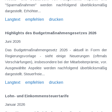
"Sparmaßnahmen" werden nachfolgend überblicksmäßig
dargestellt. Erhöhter...
Langtext
empfehlen
drucken
Highlights des Budgetmaßnahmen​­gesetzes 2026
Juni 2026
Das Budgetmaßnahmengesetz 2026 - aktuell in Form der
Regierungsvorlage - sieht einige Neuerungen (oftmals
Verschärfungen), insbesondere bei der Mitarbeiterprämie, vor.
Ausgewählte Aspekte werden nachfolgend überblicksmäßig
dargestellt. Steuerfreie...
Langtext
empfehlen
drucken
Lohn- und Einkommensteuertarife
Januar 2026