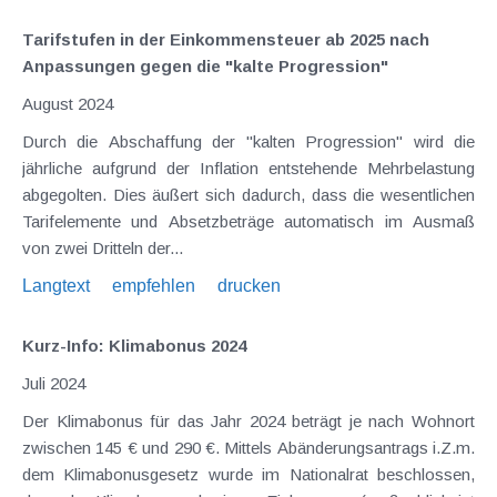
Tarifstufen in der Einkommensteuer ab 2025 nach
Anpassungen gegen die "kalte Progression"
August 2024
Durch die Abschaffung der "kalten Progression" wird die
jährliche aufgrund der Inflation entstehende Mehrbelastung
abgegolten. Dies äußert sich dadurch, dass die wesentlichen
Tarifelemente und Absetzbeträge automatisch im Ausmaß
von zwei Dritteln der...
Langtext
empfehlen
drucken
Kurz-Info: Klimabonus 2024
Juli 2024
Der Klimabonus für das Jahr 2024 beträgt je nach Wohnort
zwischen 145 € und 290 €. Mittels Abänderungsantrags i.Z.m.
dem Klimabonusgesetz wurde im Nationalrat beschlossen,