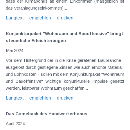
dass der Klimabonus ab einem Einkommen (maßgeblich ist
das Veranlagungseinkommen)...
Langtext
empfehlen
drucken
Konjunkturpaket "Wohnraum und Bauoffensive" bringt
steuerliche Erleichterungen
Mai 2024
Vor dem Hintergrund der in die Krise geratenen Baubranche -
ausgelöst durch gestiegene Zinsen wie auch erhöhte Material-
und Lohnkosten - sollen mit dem Konjunkturpaket "Wohnraum
und Bauoffensive" wichtige konjunkturelle Impulse gesetzt
werden, leistbarer Wohnraum geschaffen...
Langtext
empfehlen
drucken
Das Comeback des Handwerkerbonus
April 2024