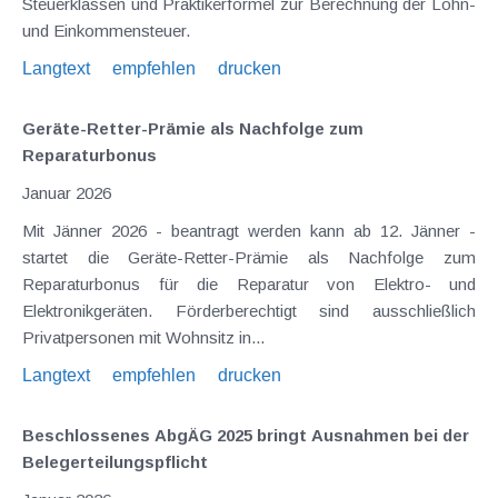
Steuerklassen und Praktikerformel zur Berechnung der Lohn-
und Einkommensteuer.
Langtext
empfehlen
drucken
Geräte-Retter-Prämie als Nachfolge zum
Reparaturbonus
Januar 2026
Mit Jänner 2026 - beantragt werden kann ab 12. Jänner -
startet die Geräte-Retter-Prämie als Nachfolge zum
Reparaturbonus für die Reparatur von Elektro- und
Elektronikgeräten. Förderberechtigt sind ausschließlich
Privatpersonen mit Wohnsitz in...
Langtext
empfehlen
drucken
Beschlossenes AbgÄG 2025 bringt Ausnahmen bei der
Belegerteilungspflicht