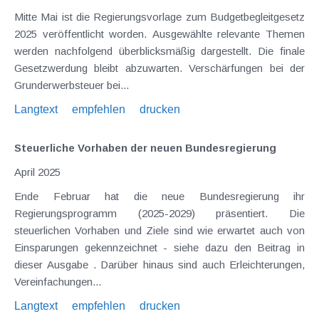
Mitte Mai ist die Regierungsvorlage zum Budgetbegleitgesetz
2025 veröffentlicht worden. Ausgewählte relevante Themen
werden nachfolgend überblicksmäßig dargestellt. Die finale
Gesetzwerdung bleibt abzuwarten. Verschärfungen bei der
Grunderwerbsteuer bei...
Langtext
empfehlen
drucken
Steuerliche Vorhaben der neuen Bundesregierung
April 2025
Ende Februar hat die neue Bundesregierung ihr
Regierungsprogramm (2025-2029) präsentiert. Die
steuerlichen Vorhaben und Ziele sind wie erwartet auch von
Einsparungen gekennzeichnet - siehe dazu den Beitrag in
dieser Ausgabe . Darüber hinaus sind auch Erleichterungen,
Vereinfachungen...
Langtext
empfehlen
drucken