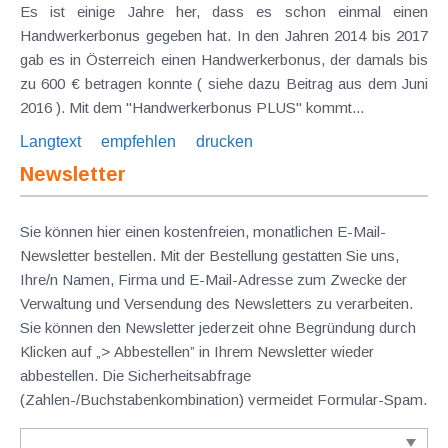
Es ist einige Jahre her, dass es schon einmal einen
Handwerkerbonus gegeben hat. In den Jahren 2014 bis 2017
gab es in Österreich einen Handwerkerbonus, der damals bis
zu 600 € betragen konnte ( siehe dazu Beitrag aus dem Juni
2016 ). Mit dem "Handwerkerbonus PLUS" kommt...
Langtext
empfehlen
drucken
Newsletter
Sie können hier einen kostenfreien, monatlichen E-Mail-
Newsletter bestellen. Mit der Bestellung gestatten Sie uns,
Ihre/n Namen, Firma und E-Mail-Adresse zum Zwecke der
Verwaltung und Versendung des Newsletters zu verarbeiten.
Sie können den Newsletter jederzeit ohne Begründung durch
Klicken auf „> Abbestellen” in Ihrem Newsletter wieder
abbestellen. Die Sicherheitsabfrage
(Zahlen-/Buchstabenkombination) vermeidet Formular-Spam.