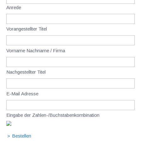
Anrede
Vorangestellter Titel
Vorname Nachname / Firma
Nachgestellter Titel
E-Mail Adresse
Eingabe der Zahlen-/Buchstabenkombination