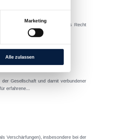
Marketing
achtungsentwurf...
Alle zulassen
 der Gesellschaft und damit verbundener
ür erfahrene...
ls Verschärfungen), insbesondere bei der