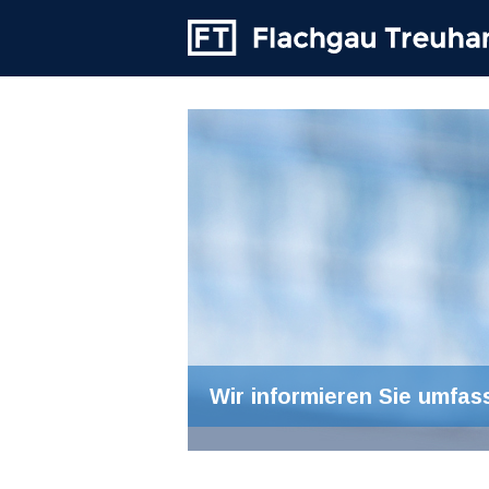
Wir informieren Sie umfas