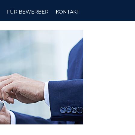
FÜR BEWERBER
KONTAKT