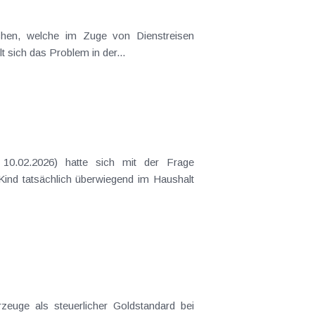
t sich das Problem in der...
 Kind tatsächlich überwiegend im Haushalt