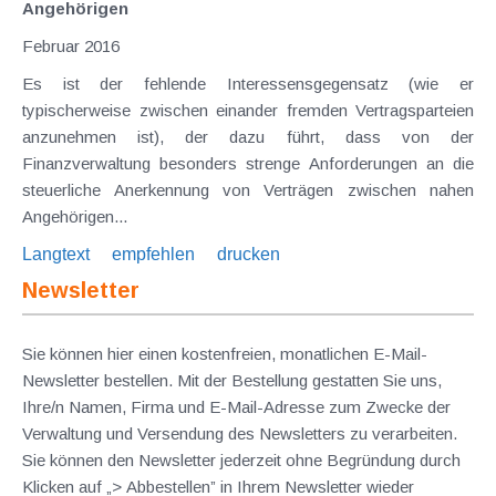
Angehörigen
Februar 2016
Es ist der fehlende Interessensgegensatz (wie er
typischerweise zwischen einander fremden Vertragsparteien
anzunehmen ist), der dazu führt, dass von der
Finanzverwaltung besonders strenge Anforderungen an die
steuerliche Anerkennung von Verträgen zwischen nahen
Angehörigen...
Langtext
empfehlen
drucken
Newsletter
Sie können hier einen kostenfreien, monatlichen E-Mail-
Newsletter bestellen. Mit der Bestellung gestatten Sie uns,
Ihre/n Namen, Firma und E-Mail-Adresse zum Zwecke der
Verwaltung und Versendung des Newsletters zu verarbeiten.
Sie können den Newsletter jederzeit ohne Begründung durch
Klicken auf „> Abbestellen” in Ihrem Newsletter wieder