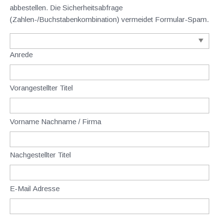
abbestellen. Die Sicherheitsabfrage
(Zahlen-/Buchstabenkombination) vermeidet Formular-Spam.
Anrede
Vorangestellter Titel
Vorname Nachname / Firma
Nachgestellter Titel
E-Mail Adresse