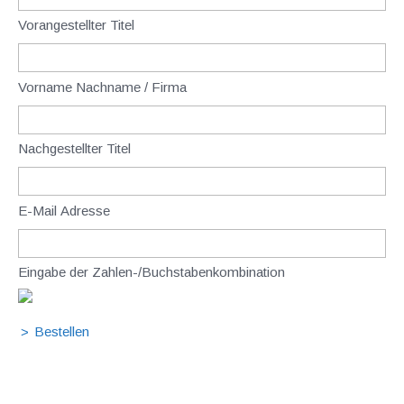
Vorangestellter Titel
Vorname Nachname / Firma
Nachgestellter Titel
E-Mail Adresse
Eingabe der Zahlen-/Buchstabenkombination