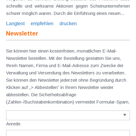
schnelle und wirksame Aktionen gegen Scheinunternehmen
schwer möglich waren. Durch die Einführung eines neuen...
Langtext
empfehlen
drucken
Newsletter
Sie können hier einen kostenfreien, monatlichen E-Mail-
Newsletter bestellen. Mit der Bestellung gestatten Sie uns,
Ihre/n Namen, Firma und E-Mail-Adresse zum Zwecke der
Verwaltung und Versendung des Newsletters zu verarbeiten.
Sie können den Newsletter jederzeit ohne Begründung durch
Klicken auf „> Abbestellen” in Ihrem Newsletter wieder
abbestellen. Die Sicherheitsabfrage
(Zahlen-/Buchstabenkombination) vermeidet Formular-Spam.
Anrede