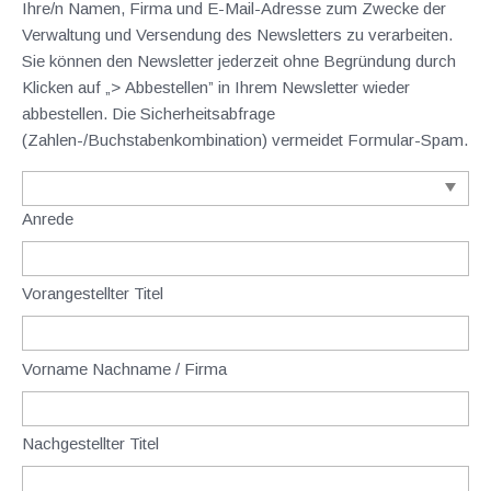
Ihre/n Namen, Firma und E-Mail-Adresse zum Zwecke der
Verwaltung und Versendung des Newsletters zu verarbeiten.
Sie können den Newsletter jederzeit ohne Begründung durch
Klicken auf „> Abbestellen” in Ihrem Newsletter wieder
abbestellen. Die Sicherheitsabfrage
(Zahlen-/Buchstabenkombination) vermeidet Formular-Spam.
Anrede
Vorangestellter Titel
Vorname Nachname / Firma
Nachgestellter Titel