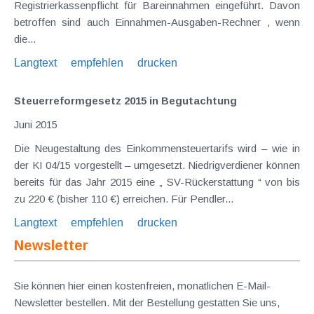
Registrierkassenpflicht für Bareinnahmen eingeführt. Davon
betroffen sind auch Einnahmen-Ausgaben-Rechner , wenn
die...
Langtext
empfehlen
drucken
Steuerreformgesetz 2015 in Begutachtung
Juni 2015
Die Neugestaltung des Einkommensteuertarifs wird – wie in
der KI 04/15 vorgestellt – umgesetzt. Niedrigverdiener können
bereits für das Jahr 2015 eine „ SV-Rückerstattung “ von bis
zu 220 € (bisher 110 €) erreichen. Für Pendler...
Langtext
empfehlen
drucken
Newsletter
Sie können hier einen kostenfreien, monatlichen E-Mail-
Newsletter bestellen. Mit der Bestellung gestatten Sie uns,