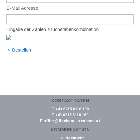
E-Mail Adresse
Eingabe der Zahlen-/Buchstabenkombination
KONTAKTDATEN
T +43 6215 6116 100
F +43 6215 6116 160
E
office@flachgau-treuhand.at
KOMMUNIKATION
Nachricht