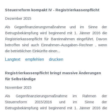
Steuerreform kompakt IV - Registrierkassenpflicht
Dezember 2015
Als Gegenfinanzierungsmaßnahme und im Sinne der
Betrugsbekämpfung wird beginnend mit 1. Jänner 2016 die
Registrierkassenpflicht für Bareinnahmen eingeführt. Davon
betroffen sind auch Einnahmen-Ausgaben-Rechner , wenn
die betrieblichen Einkünfte einen...
Langtext
empfehlen
drucken
Registrierkassenpflicht bringt massive Änderungen
für Selbständige
November 2015
Als Gegenfinanzierungsmaßnahme im Rahmen der
Steuerreform 2015/2016 und im Sinne der
Betrugsbekämpfung wird beginnend mit 1. Jänner 2016 die