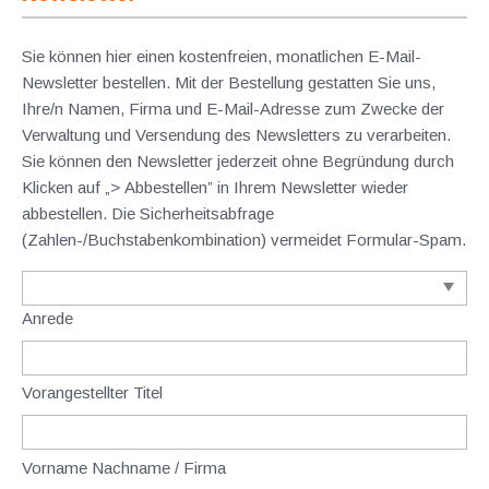
Sie können hier einen kostenfreien, monatlichen E-Mail-
Newsletter bestellen. Mit der Bestellung gestatten Sie uns,
Ihre/n Namen, Firma und E-Mail-Adresse zum Zwecke der
Verwaltung und Versendung des Newsletters zu verarbeiten.
Sie können den Newsletter jederzeit ohne Begründung durch
Klicken auf „> Abbestellen” in Ihrem Newsletter wieder
abbestellen. Die Sicherheitsabfrage
(Zahlen-/Buchstabenkombination) vermeidet Formular-Spam.
Anrede
Vorangestellter Titel
Vorname Nachname / Firma