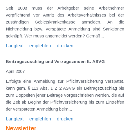
Seit 2008 muss der Arbeitgeber seine Arbeitnehmer
verpflichtend vor Antritt des Arbeitsverhältnisses bei der
zuständigen Gebietskrankenkasse anmelden. An die
Nichtmeldung bzw. verspätete Anmeldung sind Sanktionen
geknüpft. Wer muss angemeldet werden? Gemäß...
Langtext
empfehlen
drucken
Beitragszuschlag und Verzugszinsen lt. ASVG
April 2007
Erfolgte eine Anmeldung zur Pflichtversicherung verspätet,
kann gem. § 113 Abs. 1 Z 2 ASVG ein Beitragszuschlag bis
zum Doppelten jener Beiträge vorgeschrieben werden, die auf
die Zeit ab Beginn der Pflichtversicherung bis zum Eintreffen
der verspäteten Anmeldung beim...
Langtext
empfehlen
drucken
Newsletter