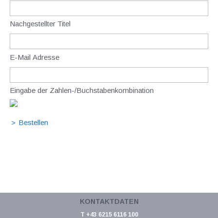
Nachgestellter Titel
E-Mail Adresse
Eingabe der Zahlen-/Buchstabenkombination
KONTAKTDATEN
T +43 6215 6116 100