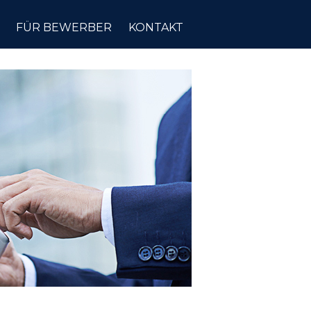
FÜR BEWERBER
KONTAKT