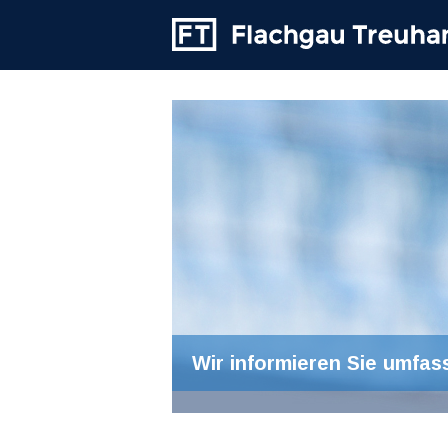
Wir informieren Sie umfas