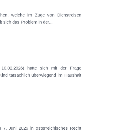
t sich das Problem in der...
 Kind tatsächlich überwiegend im Haushalt