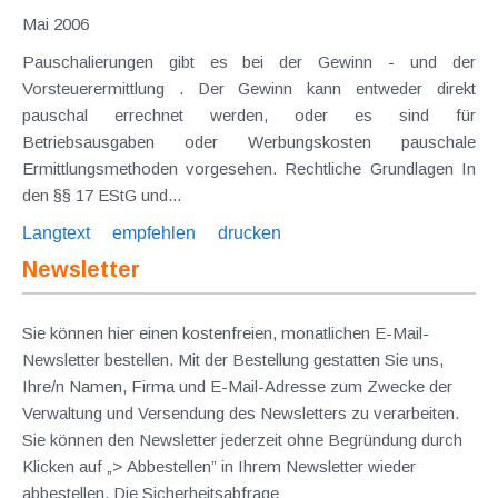
Mai 2006
Pauschalierungen gibt es bei der Gewinn - und der
Vorsteuerermittlung . Der Gewinn kann entweder direkt
pauschal errechnet werden, oder es sind für
Betriebsausgaben oder Werbungskosten pauschale
Ermittlungsmethoden vorgesehen. Rechtliche Grundlagen In
den §§ 17 EStG und...
Langtext
empfehlen
drucken
Newsletter
Sie können hier einen kostenfreien, monatlichen E-Mail-
Newsletter bestellen. Mit der Bestellung gestatten Sie uns,
Ihre/n Namen, Firma und E-Mail-Adresse zum Zwecke der
Verwaltung und Versendung des Newsletters zu verarbeiten.
Sie können den Newsletter jederzeit ohne Begründung durch
Klicken auf „> Abbestellen” in Ihrem Newsletter wieder
abbestellen. Die Sicherheitsabfrage