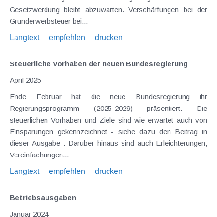
Gesetzwerdung bleibt abzuwarten. Verschärfungen bei der
Grunderwerbsteuer bei...
Langtext
empfehlen
drucken
Steuerliche Vorhaben der neuen Bundesregierung
April 2025
Ende Februar hat die neue Bundesregierung ihr
Regierungsprogramm (2025-2029) präsentiert. Die
steuerlichen Vorhaben und Ziele sind wie erwartet auch von
Einsparungen gekennzeichnet - siehe dazu den Beitrag in
dieser Ausgabe . Darüber hinaus sind auch Erleichterungen,
Vereinfachungen...
Langtext
empfehlen
drucken
Betriebsausgaben
Januar 2024