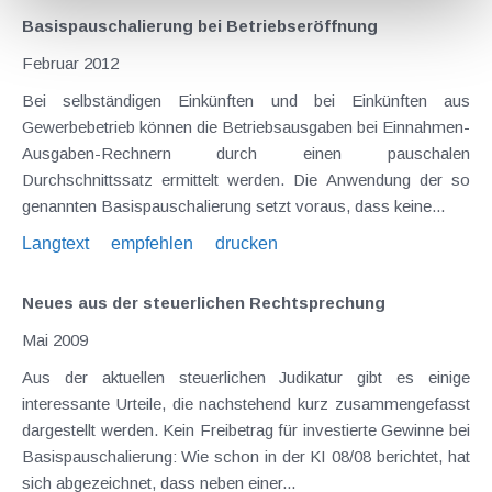
Basispauschalierung bei Betriebseröffnung
Februar 2012
Bei selbständigen Einkünften und bei Einkünften aus
Gewerbebetrieb können die Betriebsausgaben bei Einnahmen-
Ausgaben-Rechnern durch einen pauschalen
Durchschnittssatz ermittelt werden. Die Anwendung der so
genannten Basispauschalierung setzt voraus, dass keine...
Langtext
empfehlen
drucken
Neues aus der steuerlichen Rechtsprechung
Mai 2009
Aus der aktuellen steuerlichen Judikatur gibt es einige
interessante Urteile, die nachstehend kurz zusammengefasst
dargestellt werden. Kein Freibetrag für investierte Gewinne bei
Basispauschalierung: Wie schon in der KI 08/08 berichtet, hat
sich abgezeichnet, dass neben einer...