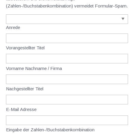
(Zahlen-/Buchstabenkombination) vermeidet Formular-Spam.
Anrede
Vorangestellter Titel
Vorname Nachname / Firma
Nachgestellter Titel
E-Mail Adresse
Eingabe der Zahlen-/Buchstabenkombination