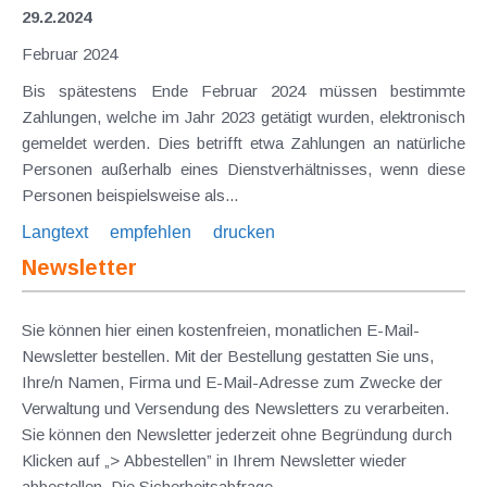
29.2.2024
Februar 2024
Bis spätestens Ende Februar 2024 müssen bestimmte
Zahlungen, welche im Jahr 2023 getätigt wurden, elektronisch
gemeldet werden. Dies betrifft etwa Zahlungen an natürliche
Personen außerhalb eines Dienstverhältnisses, wenn diese
Personen beispielsweise als...
Langtext
empfehlen
drucken
Newsletter
Sie können hier einen kostenfreien, monatlichen E-Mail-
Newsletter bestellen. Mit der Bestellung gestatten Sie uns,
Ihre/n Namen, Firma und E-Mail-Adresse zum Zwecke der
Verwaltung und Versendung des Newsletters zu verarbeiten.
Sie können den Newsletter jederzeit ohne Begründung durch
Klicken auf „> Abbestellen” in Ihrem Newsletter wieder
abbestellen. Die Sicherheitsabfrage