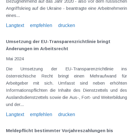
Bezugnehmend auf das Jahr 2020 - also vor dem russischen
Angriffskrieg auf die Ukraine - beantragte eine Arbeitnehmerin
eines...
Langtext
empfehlen
drucken
Umsetzung der EU-Transparenzrichtlinie bringt
Änderungen im Arbeitsrecht
Mai 2024
Die Umsetzung der EU-Transparenzrichtlinie ins
österreichische Recht bringt einen Mehraufwand für
Arbeitgeber mit sich. Umfasst sind neben erhöhten
Informationspflichten die Inhalte des Dienstzettels und des
Auslandsdienstzettels sowie die Aus-, Fort- und Weiterbildung
und der...
Langtext
empfehlen
drucken
Meldepflicht bestimmter Vorjahreszahlungen bis