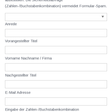
(Zahlen-/Buchstabenkombination) vermeidet Formular-Spam.
Anrede
Vorangestellter Titel
Vorname Nachname / Firma
Nachgestellter Titel
E-Mail Adresse
Eingabe der Zahlen-/Buchstabenkombination