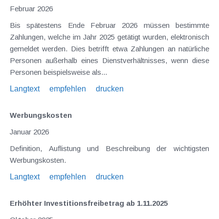
Februar 2026
Bis spätestens Ende Februar 2026 müssen bestimmte
Zahlungen, welche im Jahr 2025 getätigt wurden, elektronisch
gemeldet werden. Dies betrifft etwa Zahlungen an natürliche
Personen außerhalb eines Dienstverhältnisses, wenn diese
Personen beispielsweise als...
Langtext
empfehlen
drucken
Werbungskosten
Januar 2026
Definition, Auflistung und Beschreibung der wichtigsten
Werbungskosten.
Langtext
empfehlen
drucken
Erhöhter Investitionsfreibetrag ab 1.11.2025