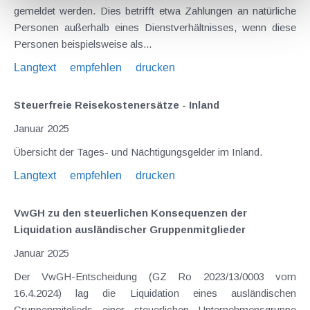
gemeldet werden. Dies betrifft etwa Zahlungen an natürliche
Personen außerhalb eines Dienstverhältnisses, wenn diese
Personen beispielsweise als...
Langtext
empfehlen
drucken
Steuerfreie Reisekostenersätze - Inland
Januar 2025
Übersicht der Tages- und Nächtigungsgelder im Inland.
Langtext
empfehlen
drucken
VwGH zu den steuerlichen Konsequenzen der
Liquidation ausländischer Gruppenmitglieder
Januar 2025
Der VwGH-Entscheidung (GZ Ro 2023/13/0003 vom
16.4.2024) lag die Liquidation eines ausländischen
Gruppenmitglieds einer steuerlichen Unternehmensgruppe