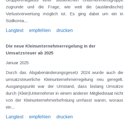
zugrunde und die Frage, wie weit die (ausländische)
Verlustverwertung möglich ist. Es ging dabei um ein in
Südkorea...
Langtext
empfehlen
drucken
Die neue Kleinunternehmerregelung in der
Umsatzsteuer ab 2025
Januar 2025
Durch das Abgabenänderungsgesetz 2024 wurde auch die
umsatzsteuerliche Kleinunternehmerregelung neu geregelt.
Ausgangspunkt war der Umstand, dass bislang Umsätze
durch (Klein)Unternehmer in einem anderen Mitgliedstaat nicht
von der Kleinunternehmerbefreiung umfasst waren, woraus
ein...
Langtext
empfehlen
drucken