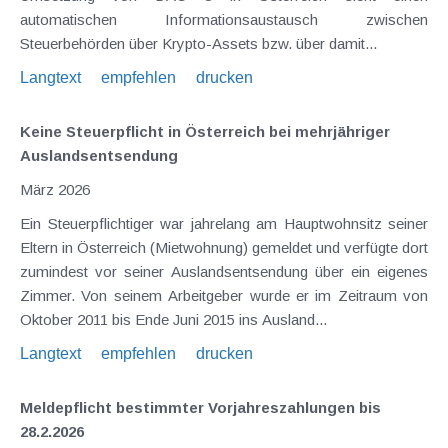
automatischen Informationsaustausch zwischen
Steuerbehörden über Krypto-Assets bzw. über damit...
Langtext
empfehlen
drucken
Keine Steuerpflicht in Österreich bei mehrjähriger
Auslandsentsendung
März 2026
Ein Steuerpflichtiger war jahrelang am Hauptwohnsitz seiner
Eltern in Österreich (Mietwohnung) gemeldet und verfügte dort
zumindest vor seiner Auslandsentsendung über ein eigenes
Zimmer. Von seinem Arbeitgeber wurde er im Zeitraum von
Oktober 2011 bis Ende Juni 2015 ins Ausland...
Langtext
empfehlen
drucken
Meldepflicht bestimmter Vorjahreszahlungen bis
28.2.2026