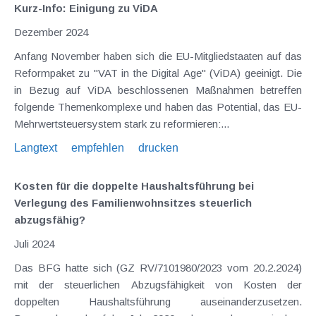
Kurz-Info: Einigung zu ViDA
Dezember 2024
Anfang November haben sich die EU-Mitgliedstaaten auf das
Reformpaket zu "VAT in the Digital Age" (ViDA) geeinigt. Die
in Bezug auf ViDA beschlossenen Maßnahmen betreffen
folgende Themenkomplexe und haben das Potential, das EU-
Mehrwertsteuersystem stark zu reformieren:...
Langtext
empfehlen
drucken
Kosten für die doppelte Haushaltsführung bei
Verlegung des Familienwohnsitzes steuerlich
abzugsfähig?
Juli 2024
Das BFG hatte sich (GZ RV/7101980/2023 vom 20.2.2024)
mit der steuerlichen Abzugsfähigkeit von Kosten der
doppelten Haushaltsführung auseinanderzusetzen.