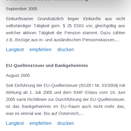
September 2005
Einkunftsarten Grundsätzlich liegen Einkünfte aus nicht
selbständiger Tätigkeit gem. § 25 EStG vor, gleichgültig aus
welcher aktiven Tätigkeit die Pension stammt. Dazu zählen
z.B. Bezüge aus in- und ausländischen Pensionskassen,...
Langtext
empfehlen
drucken
EU-Quellensteuer und Bankgeheimnis
August 2005
Seit Einführung der EU-Quellensteuer (BGBl I Nr. 33/2004) mit
Wirkung ab 1. Juli 2005 und dem BMF-Erlass vom 16. Juni
2005 samt Richtlinien zur Durchführung der EU-Quellensteuer,
ist das Bankgeheimnis im EU-Raum auch nicht mehr das,
was es einmal war. Bis auf Österreich,...
Langtext
empfehlen
drucken