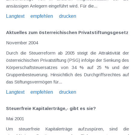
ansässigen Anlegern eingeführt wird. Für die...
Langtext
empfehlen
drucken
Aktuelles zum österreichischen Privatstiftungsgesetz
November 2004
Durch die Steuerreform ab 2005 steigt die Attraktivität der
österreichischen Privatstiftung (PSG) infolge der Senkung des
Körperschaftsteuersatzes von 34 % auf 25 % und der
Gruppenbesteuerung. Hinsichtlich des Durchgriffsrechtes auf
das Stiftungsvermögen für...
Langtext
empfehlen
drucken
Steuerfreie Kapitalerträge,- gibt es sie?
Mai 2001
Um steuerfreie Kapitalerträge aufzuspüren, sind die