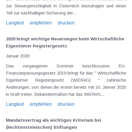
zur Steuergerechtigkeit in Österreich beizutragen und einen
Teil zur nachhaltigen Sicherung der...
Langtext
empfehlen
drucken
2020 bringt wichtige Neuerungen beim Wirtschaftliche
Eigentümer Registergesetz
Januar 2020
Das vergangenen Sommer beschlossene EU-
Finanzanpassungsgesetz 2019 bringt für das " Wirtschaftliche
Eigentümer Registergesetz (WiEReG) " zahlreiche
Änderungen, von denen die ersten bereits mit 10. Jänner 2020
in Kraft treten. Bekanntermaßen hat das WiEReG...
Langtext
empfehlen
drucken
Mandatsvertrag als wichtiges Kriterium bei
(liechtensteinischen) Stiftungen