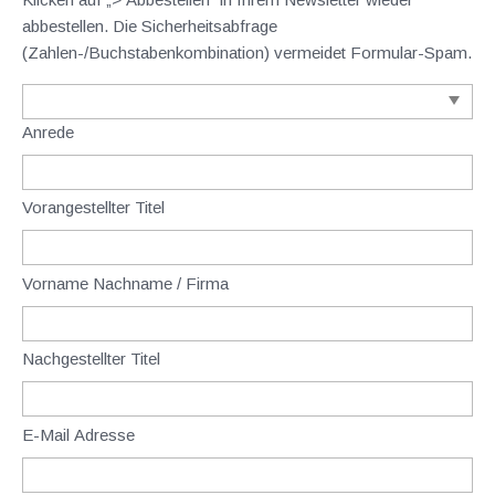
abbestellen. Die Sicherheitsabfrage
(Zahlen-/Buchstabenkombination) vermeidet Formular-Spam.
Anrede
Vorangestellter Titel
Vorname Nachname / Firma
Nachgestellter Titel
E-Mail Adresse