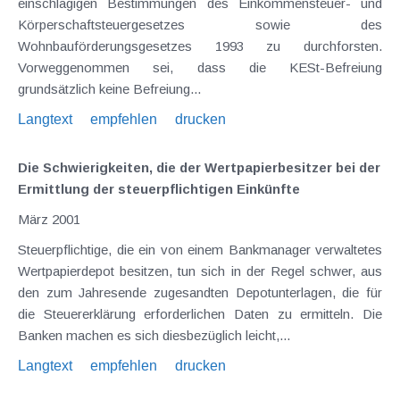
einschlägigen Bestimmungen des Einkommensteuer- und
Körperschaftsteuergesetzes sowie des
Wohnbauförderungsgesetzes 1993 zu durchforsten.
Vorweggenommen sei, dass die KESt-Befreiung
grundsätzlich keine Befreiung...
Langtext
empfehlen
drucken
Die Schwierigkeiten, die der Wertpapierbesitzer bei der
Ermittlung der steuerpflichtigen Einkünfte
März 2001
Steuerpflichtige, die ein von einem Bankmanager verwaltetes
Wertpapierdepot besitzen, tun sich in der Regel schwer, aus
den zum Jahresende zugesandten Depotunterlagen, die für
die Steuererklärung erforderlichen Daten zu ermitteln. Die
Banken machen es sich diesbezüglich leicht,...
Langtext
empfehlen
drucken