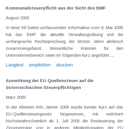
Kommunalsteuerpflicht aus der Sicht des BMF
August 2005
In einer 58 Seiten umfassenden Information vom 9. Mai 2005
hat das BMF die aktuelle Verwaltungsübung und die
umfangreiche Rechtsprechung der letzten Jahre akribisch
zusammengefasst. Wesentliche Kriterien für den
Unternehmerbereich seien im folgenden kurz angeführt:...
Langtext
empfehlen
drucken
Auswirkung der EU-Quellensteuer auf die
österreichischen Steuerpflichtigen
März 2005
In der Klienten-Info Jänner 2005 wurde bereits kurz auf das
EU-Quellensteuergesetz hingewiesen, mit welchem
höchstwahrscheinlich ab 1. Juli 2005 die Besteuerung der
Zinsenerträge von in anderen Mitgliedsstaaten der EU