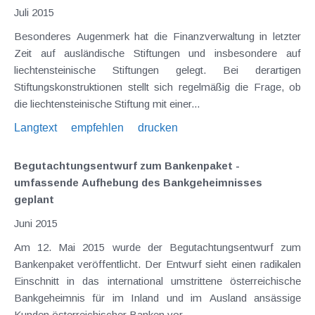
Juli 2015
Besonderes Augenmerk hat die Finanzverwaltung in letzter
Zeit auf ausländische Stiftungen und insbesondere auf
liechtensteinische Stiftungen gelegt. Bei derartigen
Stiftungskonstruktionen stellt sich regelmäßig die Frage, ob
die liechtensteinische Stiftung mit einer...
Langtext
empfehlen
drucken
Begutachtungsentwurf zum Bankenpaket -
umfassende Aufhebung des Bankgeheimnisses
geplant
Juni 2015
Am 12. Mai 2015 wurde der Begutachtungsentwurf zum
Bankenpaket veröffentlicht. Der Entwurf sieht einen radikalen
Einschnitt in das international umstrittene österreichische
Bankgeheimnis für im Inland und im Ausland ansässige
Kunden österreichischer Banken vor....