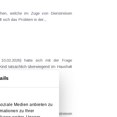
t sich das Problem in der...
 Kind tatsächlich überwiegend im Haushalt
ails
soziale Medien anbieten zu
mationen zu Ihrer