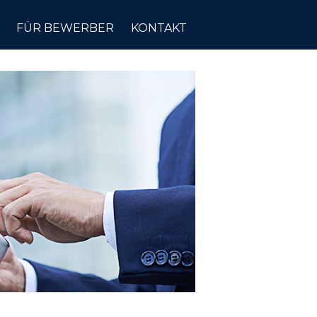
FÜR BEWERBER
KONTAKT