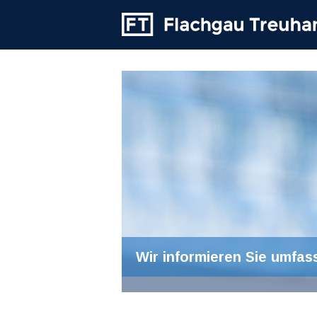
Wir informieren Sie umfas