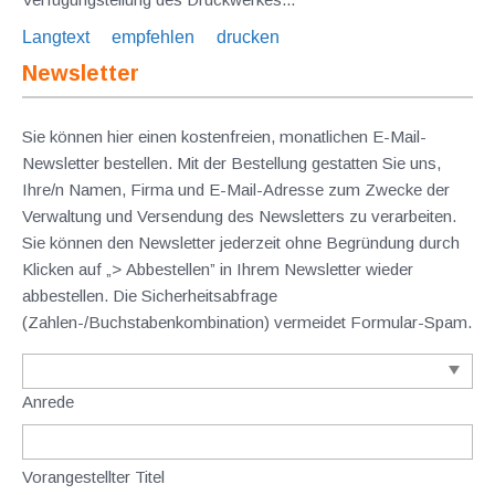
Langtext
empfehlen
drucken
Newsletter
Sie können hier einen kostenfreien, monatlichen E-Mail-
Newsletter bestellen. Mit der Bestellung gestatten Sie uns,
Ihre/n Namen, Firma und E-Mail-Adresse zum Zwecke der
Verwaltung und Versendung des Newsletters zu verarbeiten.
Sie können den Newsletter jederzeit ohne Begründung durch
Klicken auf „> Abbestellen” in Ihrem Newsletter wieder
abbestellen. Die Sicherheitsabfrage
(Zahlen-/Buchstabenkombination) vermeidet Formular-Spam.
Anrede
Vorangestellter Titel