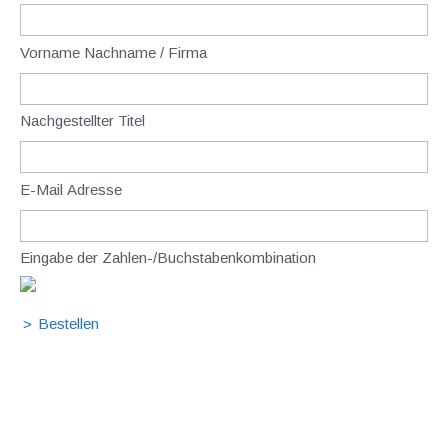
Vorname Nachname / Firma
Nachgestellter Titel
E-Mail Adresse
Eingabe der Zahlen-/Buchstabenkombination