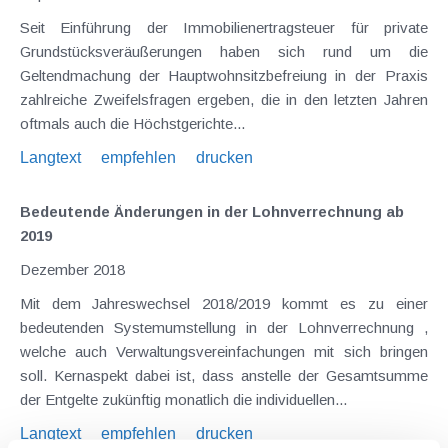
Seit Einführung der Immobilienertragsteuer für private
Grundstücksveräußerungen haben sich rund um die
Geltendmachung der Hauptwohnsitzbefreiung in der Praxis
zahlreiche Zweifelsfragen ergeben, die in den letzten Jahren
oftmals auch die Höchstgerichte...
Langtext
empfehlen
drucken
Bedeutende Änderungen in der Lohnverrechnung ab
2019
Dezember 2018
Mit dem Jahreswechsel 2018/2019 kommt es zu einer
bedeutenden Systemumstellung in der Lohnverrechnung ,
welche auch Verwaltungsvereinfachungen mit sich bringen
soll. Kernaspekt dabei ist, dass anstelle der Gesamtsumme
der Entgelte zukünftig monatlich die individuellen...
Langtext
empfehlen
drucken