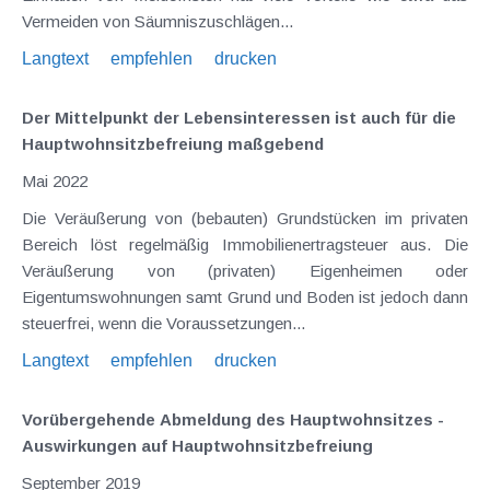
Vermeiden von Säumniszuschlägen...
Langtext
empfehlen
drucken
Der Mittelpunkt der Lebensinteressen ist auch für die
Hauptwohnsitzbefreiung maßgebend
Mai 2022
Die Veräußerung von (bebauten) Grundstücken im privaten
Bereich löst regelmäßig Immobilienertragsteuer aus. Die
Veräußerung von (privaten) Eigenheimen oder
Eigentumswohnungen samt Grund und Boden ist jedoch dann
steuerfrei, wenn die Voraussetzungen...
Langtext
empfehlen
drucken
Vorübergehende Abmeldung des Hauptwohnsitzes -
Auswirkungen auf Hauptwohnsitzbefreiung
September 2019