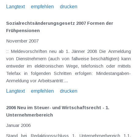
Langtext
empfehlen
drucken
Sozialrechtsänderungsgesetz 2007 Formen der
Frühpensionen
November 2007
:: Meldevorschriften neu ab 1. Jänner 2008 Die Anmeldung
von Dienstnehmern (auch von fallweise beschäftigten) kann
entweder im elektronischen Wege, telefonisch oder mittels
Telefax in folgenden Schritten erfolgen: Mindestangaben-
Anmeldung vor Arbeitsantritt:...
Langtext
empfehlen
drucken
2006 Neu im Steuer- und Wirtschaftsrecht - 1.
Unternehmerbereich
Januar 2006
Stand bei Redaktionsschluss 1. Unternehmerbereich 1.1.