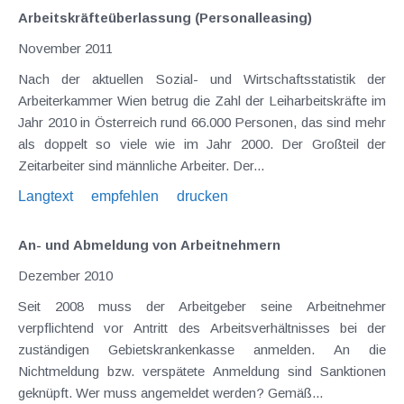
Arbeitskräfteüberlassung (Personalleasing)
November 2011
Nach der aktuellen Sozial- und Wirtschaftsstatistik der
Arbeiterkammer Wien betrug die Zahl der Leiharbeitskräfte im
Jahr 2010 in Österreich rund 66.000 Personen, das sind mehr
als doppelt so viele wie im Jahr 2000. Der Großteil der
Zeitarbeiter sind männliche Arbeiter. Der...
Langtext
empfehlen
drucken
An- und Abmeldung von Arbeitnehmern
Dezember 2010
Seit 2008 muss der Arbeitgeber seine Arbeitnehmer
verpflichtend vor Antritt des Arbeitsverhältnisses bei der
zuständigen Gebietskrankenkasse anmelden. An die
Nichtmeldung bzw. verspätete Anmeldung sind Sanktionen
geknüpft. Wer muss angemeldet werden? Gemäß...