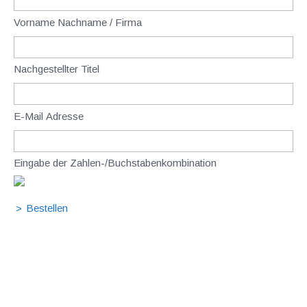
Vorname Nachname / Firma
Nachgestellter Titel
E-Mail Adresse
Eingabe der Zahlen-/Buchstabenkombination