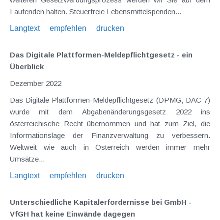
Laufenden halten. Steuerfreie Lebensmittelspenden...
Langtext
empfehlen
drucken
Das Digitale Plattformen-Meldepflichtgesetz - ein
Überblick
Dezember 2022
Das Digitale Plattformen-Meldepflichtgesetz (DPMG, DAC 7)
wurde mit dem Abgabenänderungsgesetz 2022 ins
österreichische Recht übernommen und hat zum Ziel, die
Informationslage der Finanzverwaltung zu verbessern.
Weltweit wie auch in Österreich werden immer mehr
Umsätze...
Langtext
empfehlen
drucken
Unterschiedliche Kapitalerfordernisse bei GmbH -
VfGH hat keine Einwände dagegen