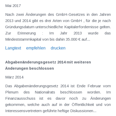
Mai 2017
Nach zwei Änderungen des GmbH-Gesetzes in den Jahren
2013 und 2014 gibt es drei Arten von GmbH , für die je nach
Gründungsdatum unterschiedliche Kapitalerfordernisse gelten.
Zur Erinnerung : Im Jahr 2013 wurde das
Mindeststammkapital von bis dahin 35.000 € auf...
Langtext
empfehlen
drucken
Abgabenänderungsgesetz 2014 mit weiteren
Änderungen beschlossen
März 2014
Das Abgabenänderungsgesetz 2014 ist Ende Februar vom
Plenum des Nationalrats beschlossen worden. Im
Finanzausschuss ist es davor noch zu Änderungen
gekommen, welche auch auf in der Öffentlichkeit und von
Interessensvertretern geführte heftige Diskussionen...