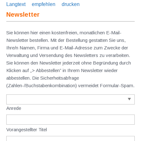
Langtext
empfehlen
drucken
Newsletter
Sie können hier einen kostenfreien, monatlichen E-Mail-
Newsletter bestellen. Mit der Bestellung gestatten Sie uns,
Ihre/n Namen, Firma und E-Mail-Adresse zum Zwecke der
Verwaltung und Versendung des Newsletters zu verarbeiten.
Sie können den Newsletter jederzeit ohne Begründung durch
Klicken auf „> Abbestellen” in Ihrem Newsletter wieder
abbestellen. Die Sicherheitsabfrage
(Zahlen-/Buchstabenkombination) vermeidet Formular-Spam.
Anrede
Vorangestellter Titel