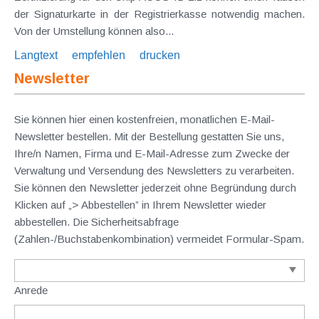
der Signaturkarte in der Registrierkasse notwendig machen.
Von der Umstellung können also...
Langtext
empfehlen
drucken
Newsletter
Sie können hier einen kostenfreien, monatlichen E-Mail-
Newsletter bestellen. Mit der Bestellung gestatten Sie uns,
Ihre/n Namen, Firma und E-Mail-Adresse zum Zwecke der
Verwaltung und Versendung des Newsletters zu verarbeiten.
Sie können den Newsletter jederzeit ohne Begründung durch
Klicken auf „> Abbestellen” in Ihrem Newsletter wieder
abbestellen. Die Sicherheitsabfrage
(Zahlen-/Buchstabenkombination) vermeidet Formular-Spam.
Anrede