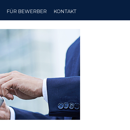
FÜR BEWERBER
KONTAKT