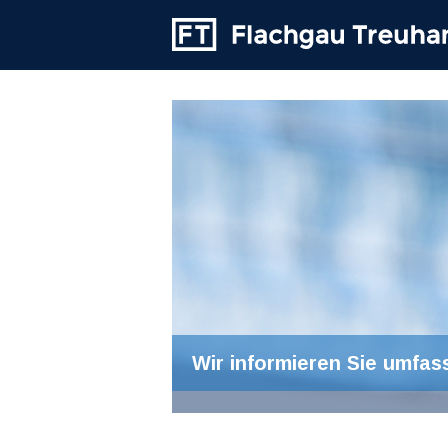
Wir informieren Sie umfas