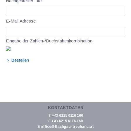
Nachgestellter Titel
E-Mail Adresse
Eingabe der Zahlen-/Buchstabenkombination
KONTAKTDATEN
T +43 6215 6116 100
F +43 6215 6116 160
E
office@flachgau-treuhand.at