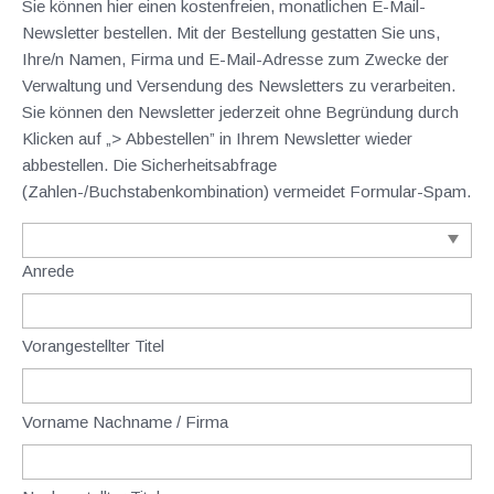
Sie können hier einen kostenfreien, monatlichen E-Mail-
Newsletter bestellen. Mit der Bestellung gestatten Sie uns,
Ihre/n Namen, Firma und E-Mail-Adresse zum Zwecke der
Verwaltung und Versendung des Newsletters zu verarbeiten.
Sie können den Newsletter jederzeit ohne Begründung durch
Klicken auf „> Abbestellen” in Ihrem Newsletter wieder
abbestellen. Die Sicherheitsabfrage
(Zahlen-/Buchstabenkombination) vermeidet Formular-Spam.
Anrede
Vorangestellter Titel
Vorname Nachname / Firma