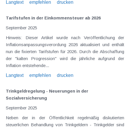
Langtext
empfehlen
drucken
Tarifstufen in der Einkommensteuer ab 2026
September 2025
Hinweis: Dieser Artikel wurde nach Veröffentlichung der
Inflationsanpassungsverordung 2026 aktualisiert und enthält
nun die fixierten Tarifstufen für 2026. Durch die Abschaffung
der "kalten Progression" wird die jährliche aufgrund der
Inflation entstehende...
Langtext
empfehlen
drucken
Trinkgeldregelung - Neuerungen in der
Sozialversicherung
September 2025
Neben der in der Öffentlichkeit regelmäßig diskutierten
steuerlichen Behandlung von Trinkgeldern - Trinkgelder sind