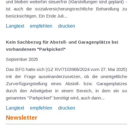
und bleiben weiterhin steuerfrei (Klarstellungen sind geplant) -
ist auch die sozialversicherungsrechtliche Behandlung zu
berücksichtigen. Ein Ende Juli...
Langtext
empfehlen
drucken
Kein Sachbezug für Abstell- und Garagenplätze bei
vorhandenem "Parkpickerl"
September 2025
Das BFG hatte sich (GZ RV/7103968/2024 vom 27. Mai 2025)
mit der Frage auseinanderzusetzen, ob die unentgeltliche
Zurverfügungstellung eines Abstell- bzw. Garagenplatzes
durch den Arbeitgeber in einem Bereich, in dem ein so
genanntes "Parkpickerl" benötigt wird, auch dann...
Langtext
empfehlen
drucken
Newsletter