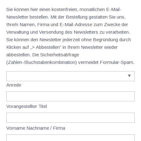
Sie können hier einen kostenfreien, monatlichen E-Mail-
Newsletter bestellen. Mit der Bestellung gestatten Sie uns,
Ihre/n Namen, Firma und E-Mail-Adresse zum Zwecke der
Verwaltung und Versendung des Newsletters zu verarbeiten.
Sie können den Newsletter jederzeit ohne Begründung durch
Klicken auf „> Abbestellen” in Ihrem Newsletter wieder
abbestellen. Die Sicherheitsabfrage
(Zahlen-/Buchstabenkombination) vermeidet Formular-Spam.
Anrede
Vorangestellter Titel
Vorname Nachname / Firma