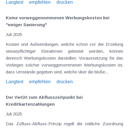
Langtext
empfehlen
drucken
Keine vorweggenommenen Werbungskosten bei
"ewiger Sanierung"
Juli 2025
Kosten und Aufwendungen, welche schon vor der Erzielung
steuerpflichtiger Einnahmen geleistet werden, können
dennoch Werbungskosten darstellen. Voraussetzung für das
Vorliegen solcher vorweggenommenen Werbungskosten ist,
dass Umstände gegeben sind, welche über die bloße...
Langtext
empfehlen
drucken
Der VwGH zum Abflusszeitpunkt bei
Kreditkartenzahlungen
Juli 2025
Das Zufluss-Abfluss-Prinzip regelt die zeitliche Zuordnung