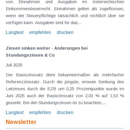
von Einnahmen und Ausgaben im österreichischen
Einkommensteuerrecht. Einnahmen gelten als zugeflossen,
wenn der Steuerpflichtige tatsächlich und rechtlich über sie
verfügen kann. Ausgaben sind für das...
Langtext
empfehlen
drucken
Zinsen sinken weiter - Änderungen bei
Stundungszinsen & Co
Juli 2025
Der Basiszinssatz dient bekanntermaßen als mehrfacher
Referenzzinssatz. Durch die jüngste, erneute Senkung des
Leitzinses durch die EZB um 0,25 Prozentpunkte wurde im
Juni 2025 auch der Basiszinssatz von 2,03 % auf 1,53 %
gesenkt. Bei den Stundungszinsen ist zu beachten,...
Langtext
empfehlen
drucken
Newsletter