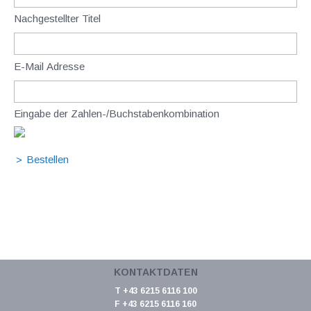
Nachgestellter Titel
E-Mail Adresse
Eingabe der Zahlen-/Buchstabenkombination
KONTAKTDATEN
T +43 6215 6116 100
F +43 6215 6116 160