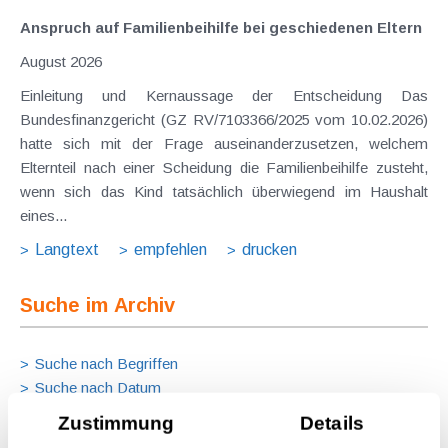
Anspruch auf Familienbeihilfe bei geschiedenen Eltern
August 2026
Einleitung und Kernaussage der Entscheidung Das
Bundesfinanzgericht (GZ RV/7103366/2025 vom 10.02.2026)
hatte sich mit der Frage auseinanderzusetzen, welchem
Elternteil nach einer Scheidung die Familienbeihilfe zusteht,
wenn sich das Kind tatsächlich überwiegend im Haushalt
eines...
Langtext
empfehlen
drucken
Suche im Archiv
Suche nach Begriffen
Suche nach Datum
Suche in Schlagwortliste
Zustimmung
Details