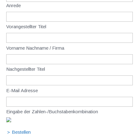
Anrede
Vorangestellter Titel
Vorname Nachname / Firma
Nachgestellter Titel
E-Mail Adresse
Eingabe der Zahlen-/Buchstabenkombination