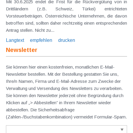
Mit 30.6.2025 endet die Frist für die Rückvergütung von in
Drittländern (z.B. Schweiz, Türkei) entrichteten
Vorsteuerbeträgen. Österreichische Unternehmen, die davon
betroffen sind, sollten daher rechtzeitig einen entsprechenden
Antrag stellen. Nicht zu...
Langtext
empfehlen
drucken
Newsletter
Sie können hier einen kostenfreien, monatlichen E-Mail-
Newsletter bestellen. Mit der Bestellung gestatten Sie uns,
Ihre/n Namen, Firma und E-Mail-Adresse zum Zwecke der
Verwaltung und Versendung des Newsletters zu verarbeiten.
Sie können den Newsletter jederzeit ohne Begründung durch
Klicken auf „> Abbestellen” in Ihrem Newsletter wieder
abbestellen. Die Sicherheitsabfrage
(Zahlen-/Buchstabenkombination) vermeidet Formular-Spam.