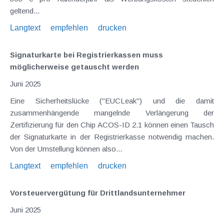
geltend...
Langtext
empfehlen
drucken
Signaturkarte bei Registrierkassen muss
möglicherweise getauscht werden
Juni 2025
Eine Sicherheitslücke ("EUCLeak") und die damit
zusammenhängende mangelnde Verlängerung der
Zertifizierung für den Chip ACOS-ID 2.1 können einen Tausch
der Signaturkarte in der Registrierkasse notwendig machen.
Von der Umstellung können also...
Langtext
empfehlen
drucken
Vorsteuervergütung für Drittlandsunternehmer
Juni 2025