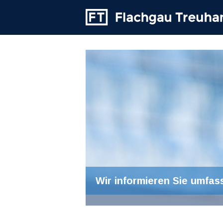
Wir informieren Sie umfas