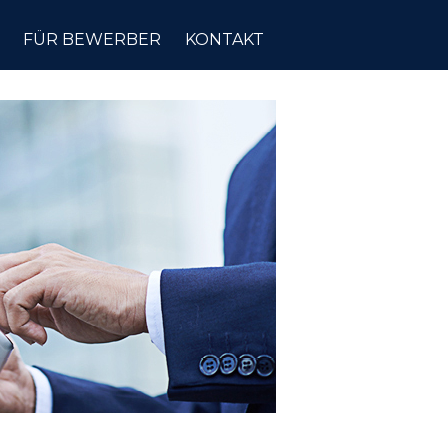
FÜR BEWERBER
KONTAKT