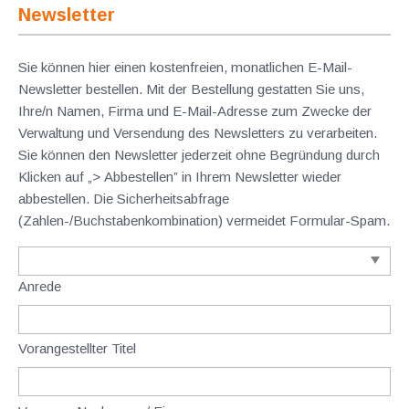
Newsletter
Sie können hier einen kostenfreien, monatlichen E-Mail-
Newsletter bestellen. Mit der Bestellung gestatten Sie uns,
Ihre/n Namen, Firma und E-Mail-Adresse zum Zwecke der
Verwaltung und Versendung des Newsletters zu verarbeiten.
Sie können den Newsletter jederzeit ohne Begründung durch
Klicken auf „> Abbestellen” in Ihrem Newsletter wieder
abbestellen. Die Sicherheitsabfrage
(Zahlen-/Buchstabenkombination) vermeidet Formular-Spam.
Anrede
Vorangestellter Titel