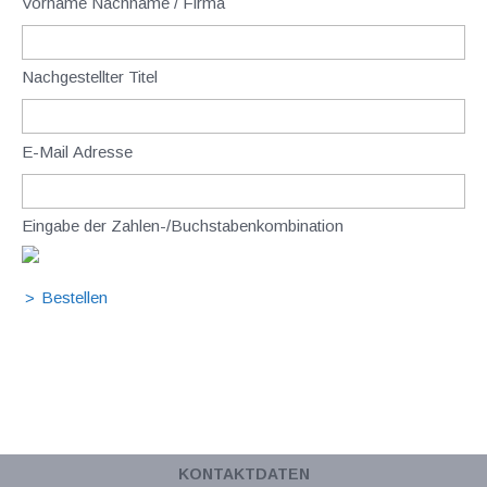
Vorname Nachname / Firma
Nachgestellter Titel
E-Mail Adresse
Eingabe der Zahlen-/Buchstabenkombination
KONTAKTDATEN