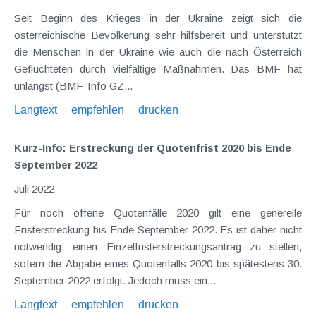
Seit Beginn des Krieges in der Ukraine zeigt sich die
österreichische Bevölkerung sehr hilfsbereit und unterstützt
die Menschen in der Ukraine wie auch die nach Österreich
Geflüchteten durch vielfältige Maßnahmen. Das BMF hat
unlängst (BMF-Info GZ...
Langtext
empfehlen
drucken
Kurz-Info: Erstreckung der Quotenfrist 2020 bis Ende
September 2022
Juli 2022
Für noch offene Quotenfälle 2020 gilt eine generelle
Fristerstreckung bis Ende September 2022. Es ist daher nicht
notwendig, einen Einzelfristerstreckungsantrag zu stellen,
sofern die Abgabe eines Quotenfalls 2020 bis spätestens 30.
September 2022 erfolgt. Jedoch muss ein...
Langtext
empfehlen
drucken