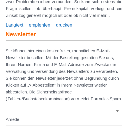
zwei Problembereichen verbunden. So kann sich erstens die
Frage stellen, ob überhaupt Fremdkapital vorliegt und ein
Zinsabzug generell möglich ist oder ob nicht viel mehr...
Langtext
empfehlen
drucken
Newsletter
Sie können hier einen kostenfreien, monatlichen E-Mail-
Newsletter bestellen. Mit der Bestellung gestatten Sie uns,
Ihre/n Namen, Firma und E-Mail-Adresse zum Zwecke der
Verwaltung und Versendung des Newsletters zu verarbeiten.
Sie können den Newsletter jederzeit ohne Begründung durch
Klicken auf „> Abbestellen” in Ihrem Newsletter wieder
abbestellen. Die Sicherheitsabfrage
(Zahlen-/Buchstabenkombination) vermeidet Formular-Spam.
Anrede