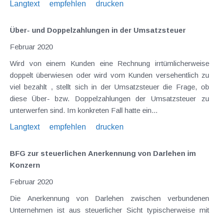
Langtext
empfehlen
drucken
Über- und Doppelzahlungen in der Umsatzsteuer
Februar 2020
Wird von einem Kunden eine Rechnung irrtümlicherweise
doppelt überwiesen oder wird vom Kunden versehentlich zu
viel bezahlt , stellt sich in der Umsatzsteuer die Frage, ob
diese Über- bzw. Doppelzahlungen der Umsatzsteuer zu
unterwerfen sind. Im konkreten Fall hatte ein...
Langtext
empfehlen
drucken
BFG zur steuerlichen Anerkennung von Darlehen im
Konzern
Februar 2020
Die Anerkennung von Darlehen zwischen verbundenen
Unternehmen ist aus steuerlicher Sicht typischerweise mit