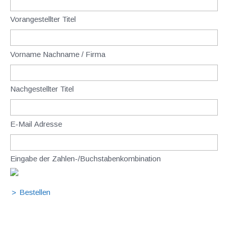
Vorangestellter Titel
Vorname Nachname / Firma
Nachgestellter Titel
E-Mail Adresse
Eingabe der Zahlen-/Buchstabenkombination