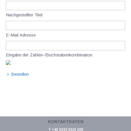
Nachgestellter Titel
E-Mail Adresse
Eingabe der Zahlen-/Buchstabenkombination
KONTAKTDATEN
T +43 6215 6116 100