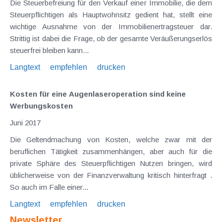
Die Steuerbefreiung für den Verkauf einer Immobilie, die dem
Steuerpflichtigen als Hauptwohnsitz gedient hat, stellt eine
wichtige Ausnahme von der Immobilienertragsteuer dar.
Strittig ist dabei die Frage, ob der gesamte Veräußerungserlös
steuerfrei bleiben kann...
Langtext
empfehlen
drucken
Kosten für eine Augenlaseroperation sind keine
Werbungskosten
Juni 2017
Die Geltendmachung von Kosten, welche zwar mit der
beruflichen Tätigkeit zusammenhängen, aber auch für die
private Sphäre des Steuerpflichtigen Nutzen bringen, wird
üblicherweise von der Finanzverwaltung kritisch hinterfragt .
So auch im Falle einer...
Langtext
empfehlen
drucken
Newsletter