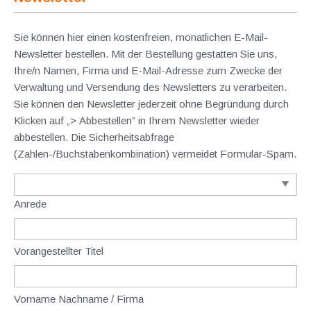
Sie können hier einen kostenfreien, monatlichen E-Mail-
Newsletter bestellen. Mit der Bestellung gestatten Sie uns,
Ihre/n Namen, Firma und E-Mail-Adresse zum Zwecke der
Verwaltung und Versendung des Newsletters zu verarbeiten.
Sie können den Newsletter jederzeit ohne Begründung durch
Klicken auf „> Abbestellen” in Ihrem Newsletter wieder
abbestellen. Die Sicherheitsabfrage
(Zahlen-/Buchstabenkombination) vermeidet Formular-Spam.
Anrede
Vorangestellter Titel
Vorname Nachname / Firma