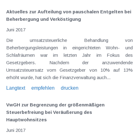
Aktuelles zur Aufteilung von pauschalen Entgelten bei
Beherbergung und Verköstigung
Juni 2017
Die umsatzsteuerliche Behandlung von
Beherbergungsleistungen in eingerichteten Wohn- und
Schlafräumen war im letzten Jahr im Fokus des
Gesetzgebers. Nachdem der anzuwendende
Umsatzsteuersatz vom Gesetzgeber von 10% auf 13%
erhöht wurde, hat sich die Finanzverwaltung auch...
Langtext
empfehlen
drucken
VwGH zur Begrenzung der größenmäßigen
Steuerbefreiung bei Veräußerung des
Hauptwohnsitzes
Juni 2017