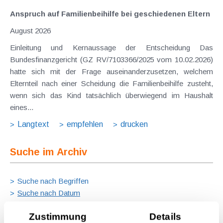
Anspruch auf Familienbeihilfe bei geschiedenen Eltern
August 2026
Einleitung und Kernaussage der Entscheidung Das
Bundesfinanzgericht (GZ RV/7103366/2025 vom 10.02.2026)
hatte sich mit der Frage auseinanderzusetzen, welchem
Elternteil nach einer Scheidung die Familienbeihilfe zusteht,
wenn sich das Kind tatsächlich überwiegend im Haushalt
eines...
Langtext
empfehlen
drucken
Suche im Archiv
Suche nach Begriffen
Suche nach Datum
Suche in Schlagwortliste
Zustimmung
Details