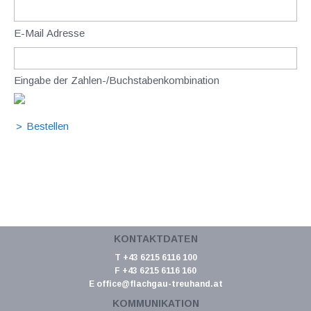
E-Mail Adresse
Eingabe der Zahlen-/Buchstabenkombination
KONTAKTDATEN
T +43 6215 6116 100
F +43 6215 6116 160
E
office@flachgau-treuhand.at
KOMMUNIKATION