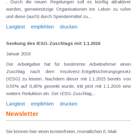
. Durch die neuen Regelungen soll es künftig attraktiver
werden, gemeinnützige Organisationen ins Leben zu rufen
und diese (auch) durch Spendenmittel zu...
Langtext
empfehlen
drucken
Senkung des IESG-Zuschlags mit 1.1.2016
Januar 2016
Der Arbeitgeber hat für bestimmte Arbeitnehmer einen
Zuschlag nach dem Insolvenz-Entgeltsicherungsgesetz
(IESG) zu leisten. Nachdem dieser mit 1.1.2015 bereits von
0,55% auf 0,45% gesenkt wurde, tritt jetzt mit 1.1.2016 eine
weitere Reduktion ein. Der IESG-Zuschlag...
Langtext
empfehlen
drucken
Newsletter
Sie können hier einen kostenfreien, monatlichen E-Mail-