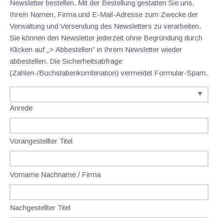
Newsletter bestellen. Mit der Bestellung gestatten Sie uns,
Ihre/n Namen, Firma und E-Mail-Adresse zum Zwecke der
Verwaltung und Versendung des Newsletters zu verarbeiten.
Sie können den Newsletter jederzeit ohne Begründung durch
Klicken auf „> Abbestellen” in Ihrem Newsletter wieder
abbestellen. Die Sicherheitsabfrage
(Zahlen-/Buchstabenkombination) vermeidet Formular-Spam.
Anrede
Vorangestellter Titel
Vorname Nachname / Firma
Nachgestellter Titel