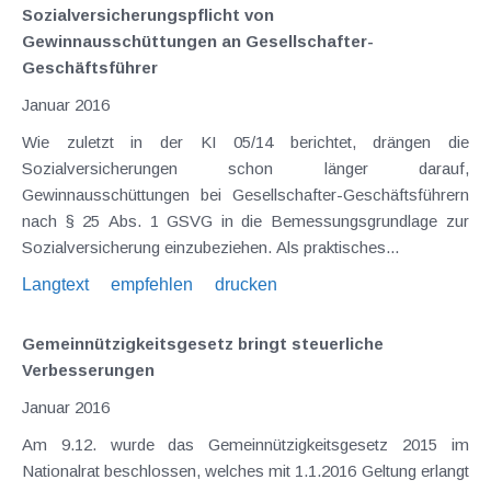
Sozialversicherungspflicht von
Gewinnausschüttungen an Gesellschafter-
Geschäftsführer
Januar 2016
Wie zuletzt in der KI 05/14 berichtet, drängen die
Sozialversicherungen schon länger darauf,
Gewinnausschüttungen bei Gesellschafter-Geschäftsführern
nach § 25 Abs. 1 GSVG in die Bemessungsgrundlage zur
Sozialversicherung einzubeziehen. Als praktisches...
Langtext
empfehlen
drucken
Gemeinnützigkeitsgesetz bringt steuerliche
Verbesserungen
Januar 2016
Am 9.12. wurde das Gemeinnützigkeitsgesetz 2015 im
Nationalrat beschlossen, welches mit 1.1.2016 Geltung erlangt