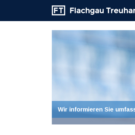
Wir informieren Sie umfas