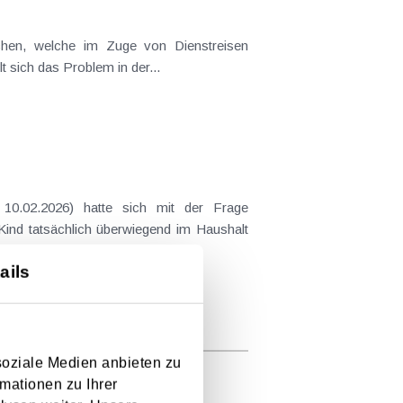
t sich das Problem in der...
 Kind tatsächlich überwiegend im Haushalt
ails
soziale Medien anbieten zu
mationen zu Ihrer