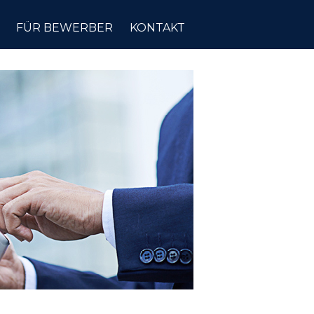
FÜR BEWERBER
KONTAKT