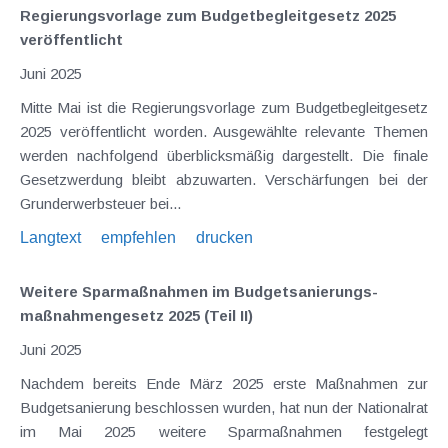
Regierungsvorlage zum Budgetbegleitgesetz 2025
veröffentlicht
Juni 2025
Mitte Mai ist die Regierungsvorlage zum Budgetbegleitgesetz
2025 veröffentlicht worden. Ausgewählte relevante Themen
werden nachfolgend überblicksmäßig dargestellt. Die finale
Gesetzwerdung bleibt abzuwarten. Verschärfungen bei der
Grunderwerbsteuer bei...
Langtext
empfehlen
drucken
Weitere Sparmaßnahmen im Budgetsanierungs­
maßnahmengesetz 2025 (Teil II)
Juni 2025
Nachdem bereits Ende März 2025 erste Maßnahmen zur
Budgetsanierung beschlossen wurden, hat nun der Nationalrat
im Mai 2025 weitere Sparmaßnahmen festgelegt