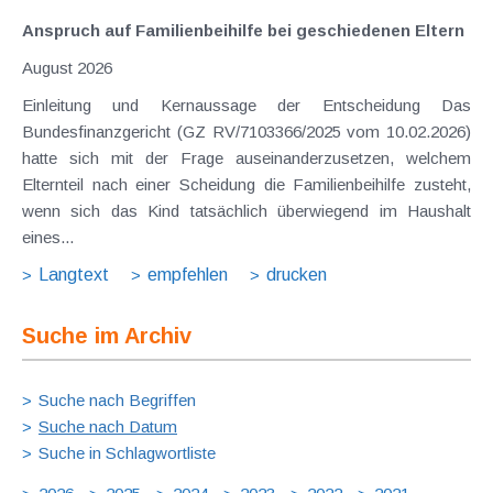
Anspruch auf Familienbeihilfe bei geschiedenen Eltern
August 2026
Einleitung und Kernaussage der Entscheidung Das
Bundesfinanzgericht (GZ RV/7103366/2025 vom 10.02.2026)
hatte sich mit der Frage auseinanderzusetzen, welchem
Elternteil nach einer Scheidung die Familienbeihilfe zusteht,
wenn sich das Kind tatsächlich überwiegend im Haushalt
eines...
Langtext
empfehlen
drucken
Suche im Archiv
Suche nach Begriffen
Suche nach Datum
Suche in Schlagwortliste