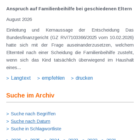
Anspruch auf Familienbeihilfe bei geschiedenen Eltern
August 2026
Einleitung und Kernaussage der Entscheidung Das
Bundesfinanzgericht (GZ RV/7103366/2025 vom 10.02.2026)
hatte sich mit der Frage auseinanderzusetzen, welchem
Elternteil nach einer Scheidung die Familienbeihilfe zusteht,
wenn sich das Kind tatsächlich überwiegend im Haushalt
eines...
Langtext
empfehlen
drucken
Suche im Archiv
Suche nach Begriffen
Suche nach Datum
Suche in Schlagwortliste