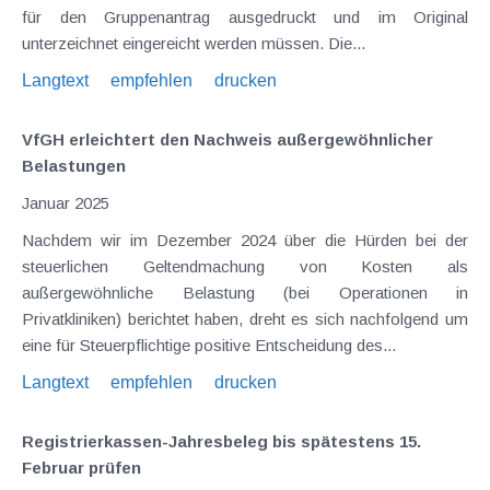
für den Gruppenantrag ausgedruckt und im Original
unterzeichnet eingereicht werden müssen. Die...
Langtext
empfehlen
drucken
VfGH erleichtert den Nachweis außergewöhnlicher
Belastungen
Januar 2025
Nachdem wir im Dezember 2024 über die Hürden bei der
steuerlichen Geltendmachung von Kosten als
außergewöhnliche Belastung (bei Operationen in
Privatkliniken) berichtet haben, dreht es sich nachfolgend um
eine für Steuerpflichtige positive Entscheidung des...
Langtext
empfehlen
drucken
Registrierkassen-Jahresbeleg bis spätestens 15.
Februar prüfen