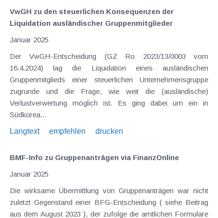
VwGH zu den steuerlichen Konsequenzen der
Liquidation ausländischer Gruppenmitglieder
Januar 2025
Der VwGH-Entscheidung (GZ Ro 2023/13/0003 vom
16.4.2024) lag die Liquidation eines ausländischen
Gruppenmitglieds einer steuerlichen Unternehmensgruppe
zugrunde und die Frage, wie weit die (ausländische)
Verlustverwertung möglich ist. Es ging dabei um ein in
Südkorea...
Langtext
empfehlen
drucken
BMF-Info zu Gruppenanträgen via FinanzOnline
Januar 2025
Die wirksame Übermittlung von Gruppenanträgen war nicht
zuletzt Gegenstand einer BFG-Entscheidung ( siehe Beitrag
aus dem August 2023 ), der zufolge die amtlichen Formulare