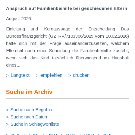
Anspruch auf Familienbeihilfe bei geschiedenen Eltern
August 2026
Einleitung und Kernaussage der Entscheidung Das
Bundesfinanzgericht (GZ RV/7103366/2025 vom 10.02.2026)
hatte sich mit der Frage auseinanderzusetzen, welchem
Elternteil nach einer Scheidung die Familienbeihilfe zusteht,
wenn sich das Kind tatsächlich überwiegend im Haushalt
eines...
Langtext
empfehlen
drucken
Suche im Archiv
Suche nach Begriffen
Suche nach Datum
Suche in Schlagwortliste