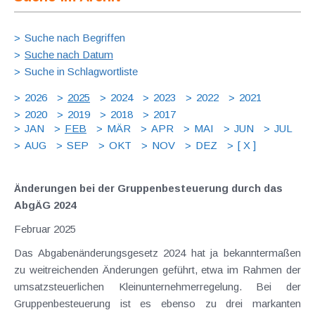
Suche nach Begriffen
Suche nach Datum
Suche in Schlagwortliste
2026
2025
2024
2023
2022
2021
2020
2019
2018
2017
JAN
FEB
MÄR
APR
MAI
JUN
JUL
AUG
SEP
OKT
NOV
DEZ
[ X ]
Änderungen bei der Gruppenbesteuerung durch das
AbgÄG 2024
Februar 2025
Das Abgabenänderungsgesetz 2024 hat ja bekanntermaßen
zu weitreichenden Änderungen geführt, etwa im Rahmen der
umsatzsteuerlichen Kleinunternehmerregelung. Bei der
Gruppenbesteuerung ist es ebenso zu drei markanten