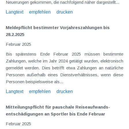
Neuerungen gekommen, die nachfolgend näher dargestellt...
Langtext
empfehlen
drucken
Meldepflicht bestimmter Vorjahreszahlungen bis
28.2.2025
Februar 2025
Bis spätestens Ende Februar 2025 müssen bestimmte
Zahlungen, welche im Jahr 2024 getätigt wurden, elektronisch
gemeldet werden. Dies betrifft etwa Zahlungen an natürliche
Personen außerhalb eines Dienstverhältnisses, wenn diese
Personen beispielsweise als...
Langtext
empfehlen
drucken
Mitteilungspflicht für pauschale Reiseaufwands­
entschädigungen an Sportler bis Ende Februar
Februar 2025