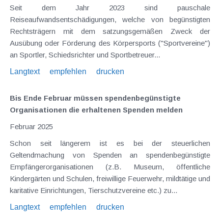
Seit dem Jahr 2023 sind pauschale
Reiseaufwandsentschädigungen, welche von begünstigten
Rechtsträgern mit dem satzungsgemäßen Zweck der
Ausübung oder Förderung des Körpersports ("Sportvereine")
an Sportler, Schiedsrichter und Sportbetreuer...
Langtext
empfehlen
drucken
Bis Ende Februar müssen spendenbegünstigte
Organisationen die erhaltenen Spenden melden
Februar 2025
Schon seit längerem ist es bei der steuerlichen
Geltendmachung von Spenden an spendenbegünstigte
Empfängerorganisationen (z.B. Museum, öffentliche
Kindergärten und Schulen, freiwillige Feuerwehr, mildtätige und
karitative Einrichtungen, Tierschutzvereine etc.) zu...
Langtext
empfehlen
drucken