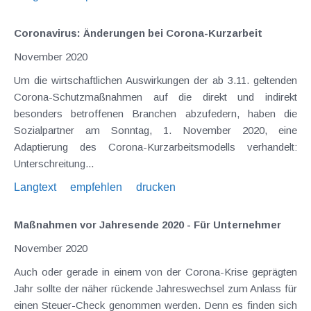
Coronavirus: Änderungen bei Corona-Kurzarbeit
November 2020
Um die wirtschaftlichen Auswirkungen der ab 3.11. geltenden
Corona-Schutzmaßnahmen auf die direkt und indirekt
besonders betroffenen Branchen abzufedern, haben die
Sozialpartner am Sonntag, 1. November 2020, eine
Adaptierung des Corona-Kurzarbeitsmodells verhandelt:
Unterschreitung...
Langtext
empfehlen
drucken
Maßnahmen vor Jahresende 2020 - Für Unternehmer
November 2020
Auch oder gerade in einem von der Corona-Krise geprägten
Jahr sollte der näher rückende Jahreswechsel zum Anlass für
einen Steuer-Check genommen werden. Denn es finden sich