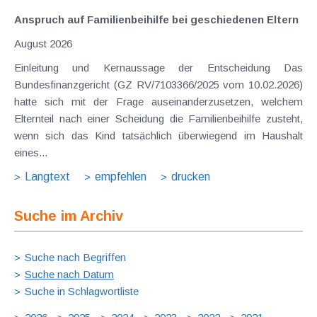
Anspruch auf Familienbeihilfe bei geschiedenen Eltern
August 2026
Einleitung und Kernaussage der Entscheidung Das
Bundesfinanzgericht (GZ RV/7103366/2025 vom 10.02.2026)
hatte sich mit der Frage auseinanderzusetzen, welchem
Elternteil nach einer Scheidung die Familienbeihilfe zusteht,
wenn sich das Kind tatsächlich überwiegend im Haushalt
eines...
Langtext
empfehlen
drucken
Suche im Archiv
Suche nach Begriffen
Suche nach Datum
Suche in Schlagwortliste