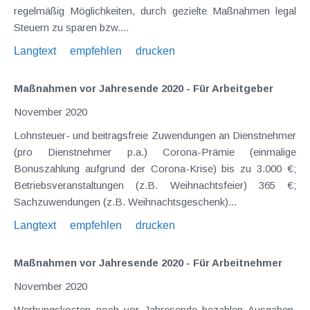
regelmäßig Möglichkeiten, durch gezielte Maßnahmen legal
Steuern zu sparen bzw....
Langtext
empfehlen
drucken
Maßnahmen vor Jahresende 2020 - Für Arbeitgeber
November 2020
Lohnsteuer- und beitragsfreie Zuwendungen an Dienstnehmer
(pro Dienstnehmer p.a.) Corona-Prämie (einmalige
Bonuszahlung aufgrund der Corona-Krise) bis zu 3.000 €;
Betriebsveranstaltungen (z.B. Weihnachtsfeier) 365 €;
Sachzuwendungen (z.B. Weihnachtsgeschenk)...
Langtext
empfehlen
drucken
Maßnahmen vor Jahresende 2020 - Für Arbeitnehmer
November 2020
Werbungskosten noch vor Jahresende bezahlen Ausgaben,