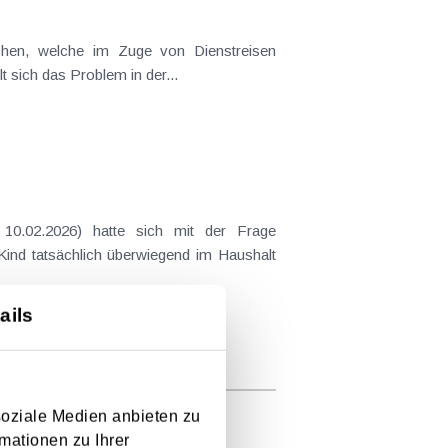
ichen, welche im Zuge von Dienstreisen
t sich das Problem in der...
10.02.2026) hatte sich mit der Frage
 Kind tatsächlich überwiegend im Haushalt
ails
soziale Medien anbieten zu
mationen zu Ihrer