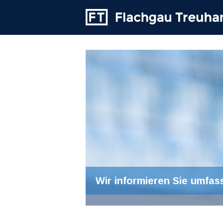
Wir informieren Sie umfas