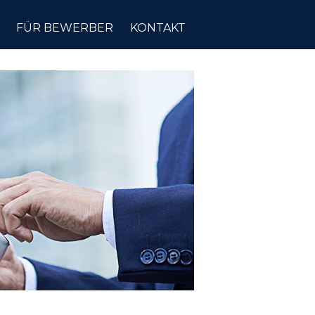
FÜR BEWERBER
KONTAKT