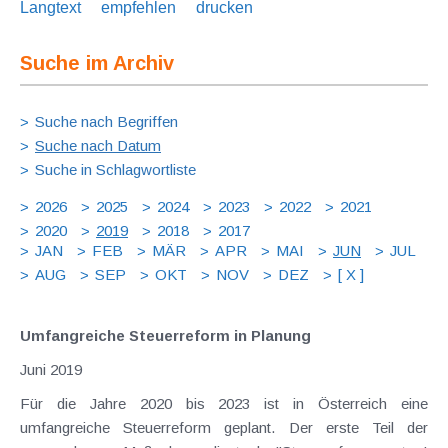
Langtext
empfehlen
drucken
Suche im Archiv
Suche nach Begriffen
Suche nach Datum
Suche in Schlagwortliste
2026
2025
2024
2023
2022
2021
2020
2019
2018
2017
JAN
FEB
MÄR
APR
MAI
JUN
JUL
AUG
SEP
OKT
NOV
DEZ
[ X ]
Umfangreiche Steuerreform in Planung
Juni 2019
Für die Jahre 2020 bis 2023 ist in Österreich eine
umfangreiche Steuerreform geplant. Der erste Teil der