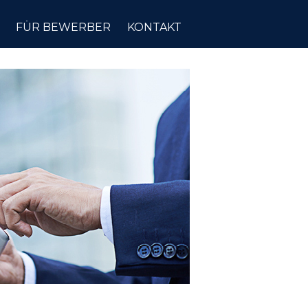
FÜR BEWERBER
KONTAKT