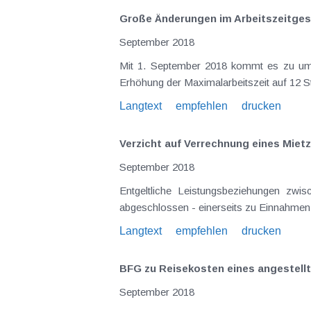
Große Änderungen im Arbeitszeitgeset
September 2018
Mit 1. September 2018 kommt es zu umfa
Erhöhung der Maximalarbeitszeit auf 12 St
Langtext
empfehlen
drucken
Verzicht auf Verrechnung eines Mietz
September 2018
Entgeltliche Leistungsbeziehungen zwis
abgeschlossen - einerseits zu Einnahmen b
Langtext
empfehlen
drucken
BFG zu Reisekosten eines angestellt
September 2018