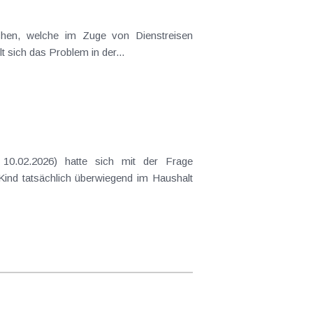
ichen, welche im Zuge von Dienstreisen
t sich das Problem in der...
10.02.2026) hatte sich mit der Frage
 Kind tatsächlich überwiegend im Haushalt