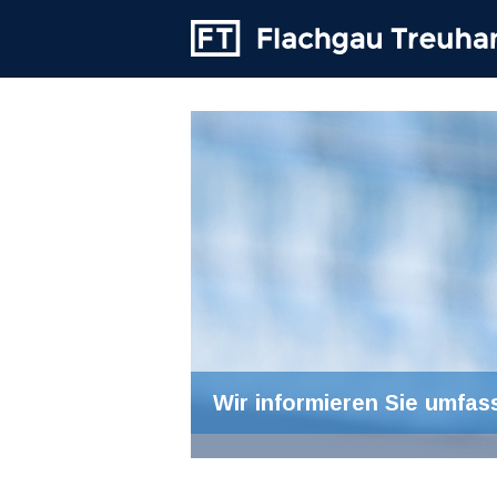
Wir informieren Sie umfas