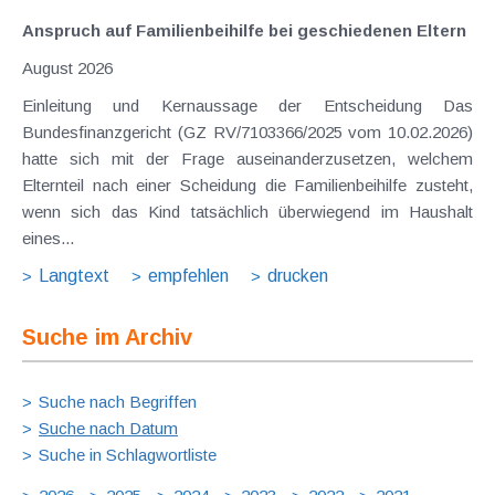
Anspruch auf Familienbeihilfe bei geschiedenen Eltern
August 2026
Einleitung und Kernaussage der Entscheidung Das
Bundesfinanzgericht (GZ RV/7103366/2025 vom 10.02.2026)
hatte sich mit der Frage auseinanderzusetzen, welchem
Elternteil nach einer Scheidung die Familienbeihilfe zusteht,
wenn sich das Kind tatsächlich überwiegend im Haushalt
eines...
Langtext
empfehlen
drucken
Suche im Archiv
Suche nach Begriffen
Suche nach Datum
Suche in Schlagwortliste