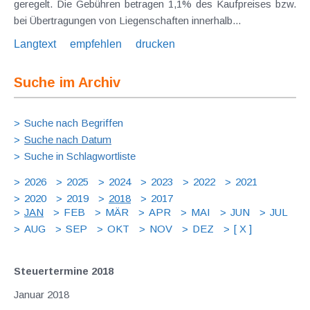
geregelt. Die Gebühren betragen 1,1% des Kaufpreises bzw.
bei Übertragungen von Liegenschaften innerhalb...
Langtext
empfehlen
drucken
Suche im Archiv
Suche nach Begriffen
Suche nach Datum
Suche in Schlagwortliste
2026
2025
2024
2023
2022
2021
2020
2019
2018
2017
JAN
FEB
MÄR
APR
MAI
JUN
JUL
AUG
SEP
OKT
NOV
DEZ
[ X ]
Steuertermine 2018
Januar 2018