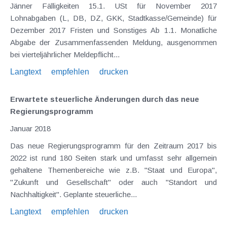
Jänner Fälligkeiten 15.1. USt für November 2017
Lohnabgaben (L, DB, DZ, GKK, Stadtkasse/Gemeinde) für
Dezember 2017 Fristen und Sonstiges Ab 1.1. Monatliche
Abgabe der Zusammenfassenden Meldung, ausgenommen
bei vierteljährlicher Meldepflicht...
Langtext
empfehlen
drucken
Erwartete steuerliche Änderungen durch das neue
Regierungsprogramm
Januar 2018
Das neue Regierungsprogramm für den Zeitraum 2017 bis
2022 ist rund 180 Seiten stark und umfasst sehr allgemein
gehaltene Themenbereiche wie z.B. "Staat und Europa",
"Zukunft und Gesellschaft" oder auch "Standort und
Nachhaltigkeit". Geplante steuerliche...
Langtext
empfehlen
drucken