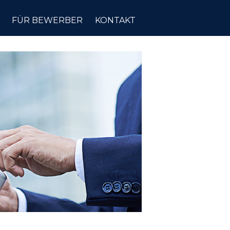
FÜR BEWERBER
KONTAKT