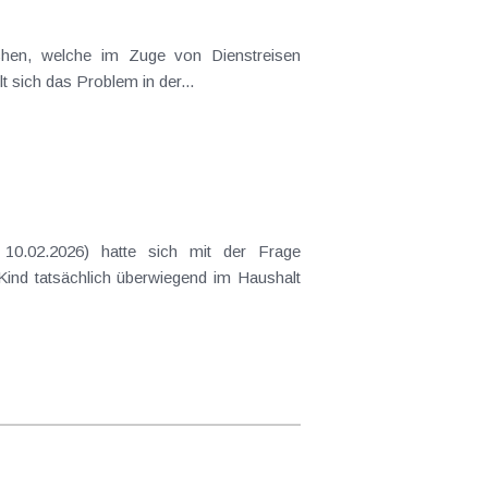
ichen, welche im Zuge von Dienstreisen
t sich das Problem in der...
10.02.2026) hatte sich mit der Frage
 Kind tatsächlich überwiegend im Haushalt