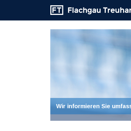
Wir informieren Sie umfas