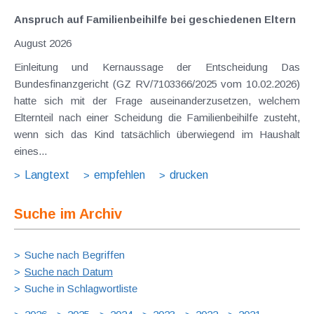
Anspruch auf Familienbeihilfe bei geschiedenen Eltern
August 2026
Einleitung und Kernaussage der Entscheidung Das
Bundesfinanzgericht (GZ RV/7103366/2025 vom 10.02.2026)
hatte sich mit der Frage auseinanderzusetzen, welchem
Elternteil nach einer Scheidung die Familienbeihilfe zusteht,
wenn sich das Kind tatsächlich überwiegend im Haushalt
eines...
Langtext
empfehlen
drucken
Suche im Archiv
Suche nach Begriffen
Suche nach Datum
Suche in Schlagwortliste