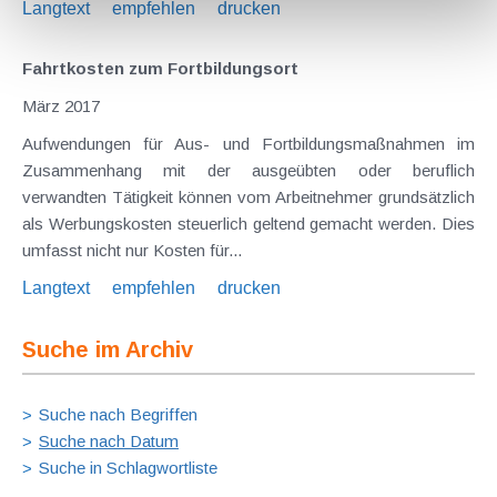
Langtext
empfehlen
drucken
Fahrtkosten zum Fortbildungsort
März 2017
Aufwendungen für Aus- und Fortbildungsmaßnahmen im
Zusammenhang mit der ausgeübten oder beruflich
verwandten Tätigkeit können vom Arbeitnehmer grundsätzlich
als Werbungskosten steuerlich geltend gemacht werden. Dies
umfasst nicht nur Kosten für...
Langtext
empfehlen
drucken
Suche im Archiv
Suche nach Begriffen
Suche nach Datum
Suche in Schlagwortliste