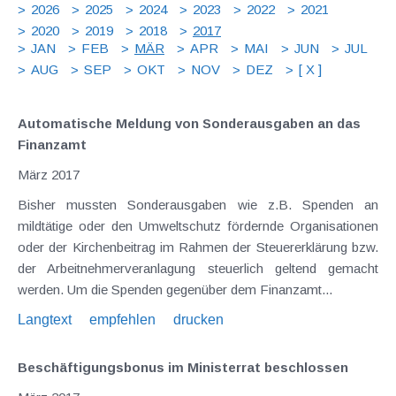
2026
2025
2024
2023
2022
2021
2020
2019
2018
2017
JAN
FEB
MÄR
APR
MAI
JUN
JUL
AUG
SEP
OKT
NOV
DEZ
[ X ]
Automatische Meldung von Sonderausgaben an das
Finanzamt
März 2017
Bisher mussten Sonderausgaben wie z.B. Spenden an
mildtätige oder den Umweltschutz fördernde Organisationen
oder der Kirchenbeitrag im Rahmen der Steuererklärung bzw.
der Arbeitnehmerveranlagung steuerlich geltend gemacht
werden. Um die Spenden gegenüber dem Finanzamt...
Langtext
empfehlen
drucken
Beschäftigungsbonus im Ministerrat beschlossen