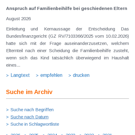
Anspruch auf Familienbeihilfe bei geschiedenen Eltern
August 2026
Einleitung und Kernaussage der Entscheidung Das
Bundesfinanzgericht (GZ RV/7103366/2025 vom 10.02.2026)
hatte sich mit der Frage auseinanderzusetzen, welchem
Elternteil nach einer Scheidung die Familienbeihilfe zusteht,
wenn sich das Kind tatsächlich überwiegend im Haushalt
eines...
Langtext
empfehlen
drucken
Suche im Archiv
Suche nach Begriffen
Suche nach Datum
Suche in Schlagwortliste