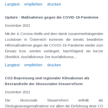
Langtext
empfehlen
drucken
Update - Maßnahmen gegen die COVID-19-Pandemie
Dezember 2021
Mit der 4. Corona-Welle und dem damit zusammenhängenden
Lockdown in Österreich kommen die bereits bewährten
Hilfsmaßnahmen gegen die COVID-19-Pandemie wieder zum
Einsatz bzw. werden verlängert. Nachfolgend ein kurzer
Überblick. Ausfallsbonus Der Ausfallsbonus...
Langtext
empfehlen
drucken
CO2-Bepreisung und regionaler Klimabonus als
Bestandteile der ökosozialen Steuerreform
Dezember 2021
Die ökosoziale Steuerreform enthält als
Ökologisierungsmaßnahme vor allem die Einführung einer CO