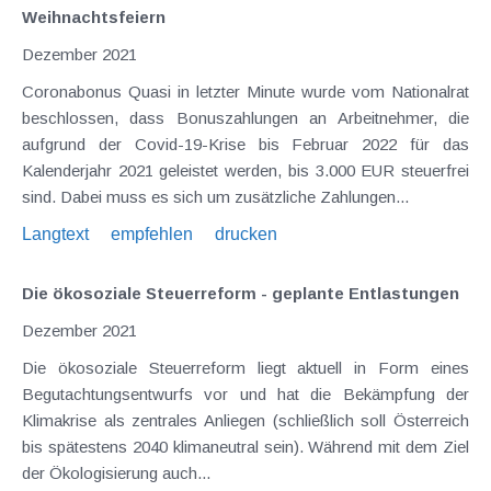
Weihnachtsfeiern
Dezember 2021
Coronabonus Quasi in letzter Minute wurde vom Nationalrat
beschlossen, dass Bonuszahlungen an Arbeitnehmer, die
aufgrund der Covid-19-Krise bis Februar 2022 für das
Kalenderjahr 2021 geleistet werden, bis 3.000 EUR steuerfrei
sind. Dabei muss es sich um zusätzliche Zahlungen...
Langtext
empfehlen
drucken
Die ökosoziale Steuerreform - geplante Entlastungen
Dezember 2021
Die ökosoziale Steuerreform liegt aktuell in Form eines
Begutachtungsentwurfs vor und hat die Bekämpfung der
Klimakrise als zentrales Anliegen (schließlich soll Österreich
bis spätestens 2040 klimaneutral sein). Während mit dem Ziel
der Ökologisierung auch...