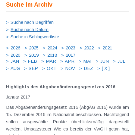
Suche im Archiv
Suche nach Begriffen
Suche nach Datum
Suche in Schlagwortliste
2026
2025
2024
2023
2022
2021
2020
2019
2018
2017
JAN
FEB
MÄR
APR
MAI
JUN
JUL
AUG
SEP
OKT
NOV
DEZ
[ X ]
Highlights des Abgabenänderungsgesetzes 2016
Januar 2017
Das Abgabenänderungsgesetz 2016 (AbgÄG 2016) wurde am
15. Dezember 2016 im Nationalrat beschlossen. Nachfolgend
sollen ausgewählte Punkte überblicksmäßig dargestellt
werden. Umsatzsteuer Wie es bereits der VwGH getan hat,